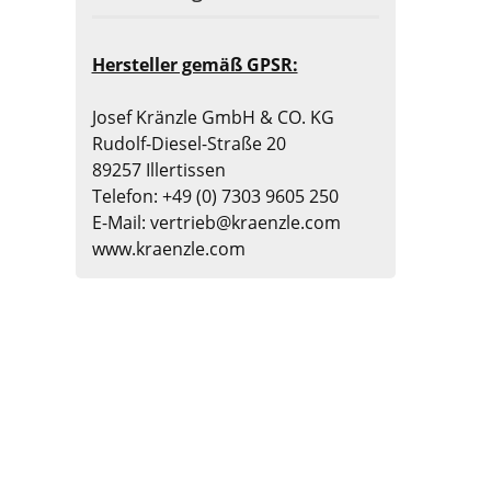
Hersteller gemäß GPSR:
Josef Kränzle GmbH & CO. KG
Rudolf-Diesel-Straße 20
89257 Illertissen
Telefon: +49 (0) 7303 9605 250
E-Mail: vertrieb@kraenzle.com
www.kraenzle.com