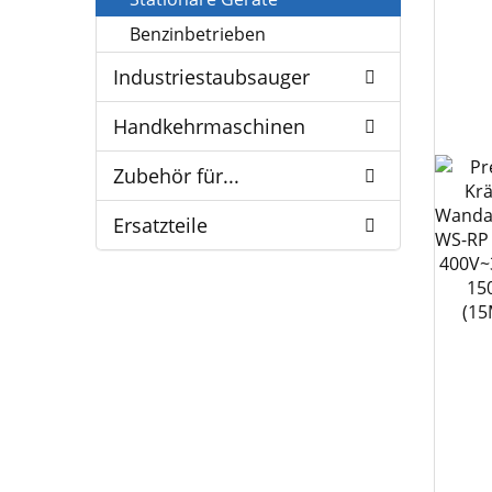
Benzinbetrieben
Industriestaubsauger
Handkehrmaschinen
Zubehör für...
Ersatzteile