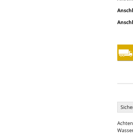
Anschl
Anschl
Siche
Achten
Wasser