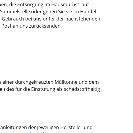
en, die Entsorgung im Hausmüll ist laut
Sammelstelle oder geben Sie sie im Handel
ch Gebrauch bei uns unter der nachstehenden
r Post an uns zurücksenden.
us einer durchgekreuzten Mülltonne und dem
 des für die Einstufung als schadstoffhaltig
anleitungen der jeweiligen Hersteller und