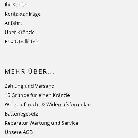
Ihr Konto
Kontaktanfrage
Anfahrt
Über Kränzle
Ersatzteillisten
MEHR ÜBER...
Zahlung und Versand
15 Gründe für einen Kränzle
Widerrufsrecht & Widerrufsformular
Batteriegesetz
Reparatur Wartung und Service
Unsere AGB