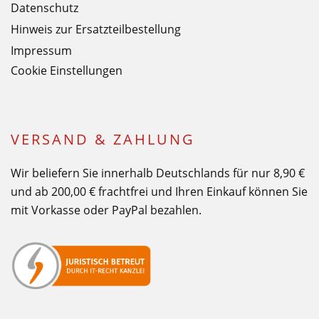
Datenschutz
Hinweis zur Ersatzteilbestellung
Impressum
Cookie Einstellungen
VERSAND & ZAHLUNG
Wir beliefern Sie innerhalb Deutschlands für nur 8,90 €
und ab 200,00 € frachtfrei und Ihren Einkauf können Sie
mit Vorkasse oder PayPal bezahlen.