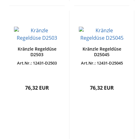
Kränzle Regeldüse
Kränzle Regeldüse
D2503
D25045
Art.Nr.: 12431-D2503
Art.Nr.: 12431-D25045
76,32 EUR
76,32 EUR