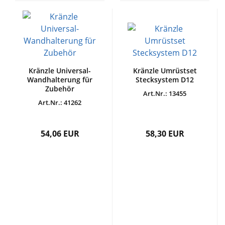
Kränzle Universal-
Kränzle Umrüstset
Wandhalterung für
Stecksystem D12
Zubehör
Art.Nr.: 13455
Art.Nr.: 41262
54,06 EUR
58,30 EUR