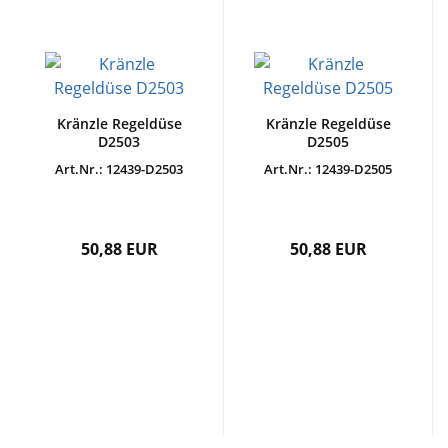
Kränzle Regeldüse
Kränzle Regeldüse
D2503
D2505
Art.Nr.: 12439-D2503
Art.Nr.: 12439-D2505
50,88 EUR
50,88 EUR