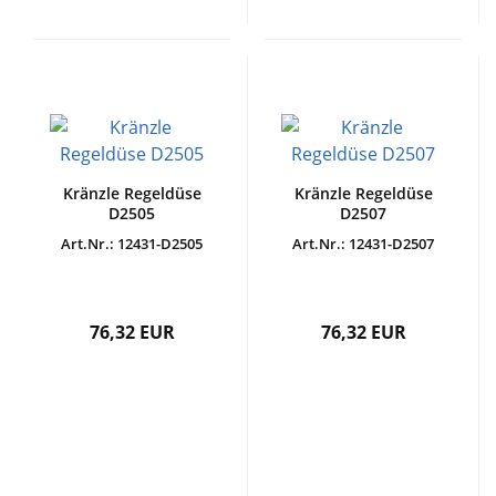
Kränzle Regeldüse
Kränzle Regeldüse
D2505
D2507
Art.Nr.: 12431-D2505
Art.Nr.: 12431-D2507
76,32 EUR
76,32 EUR