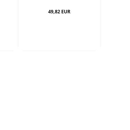
49,82 EUR