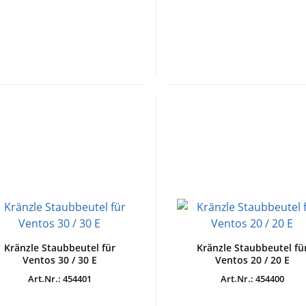
Kränzle Staubbeutel für
Kränzle Staubbeutel fü
Ventos 30 / 30 E
Ventos 20 / 20 E
Art.Nr.: 454401
Art.Nr.: 454400