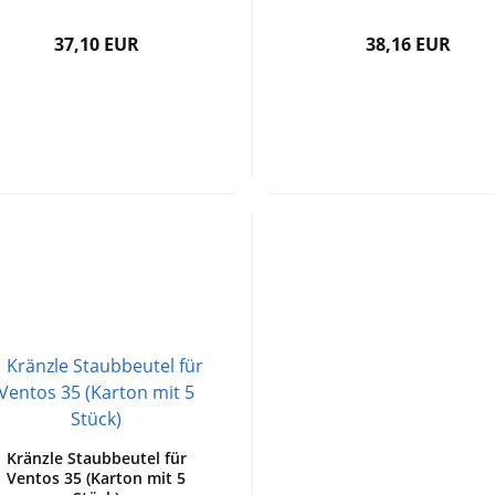
37,10 EUR
38,16 EUR
Kränzle Staubbeutel für
Ventos 35 (Karton mit 5