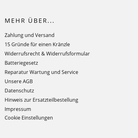
MEHR ÜBER...
Zahlung und Versand
15 Gründe für einen Kränzle
Widerrufsrecht & Widerrufsformular
Batteriegesetz
Reparatur Wartung und Service
Unsere AGB
Datenschutz
Hinweis zur Ersatzteilbestellung
Impressum
Cookie Einstellungen