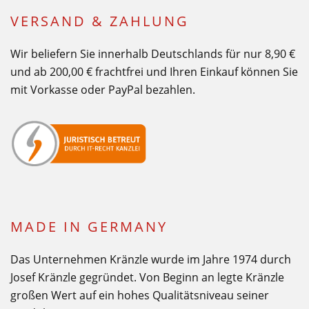
VERSAND & ZAHLUNG
Wir beliefern Sie innerhalb Deutschlands für nur 8,90 €
und ab 200,00 € frachtfrei und Ihren Einkauf können Sie
mit Vorkasse oder PayPal bezahlen.
MADE IN GERMANY
Das Unternehmen Kränzle wurde im Jahre 1974 durch
Josef Kränzle gegründet. Von Beginn an legte Kränzle
großen Wert auf ein hohes Qualitätsniveau seiner