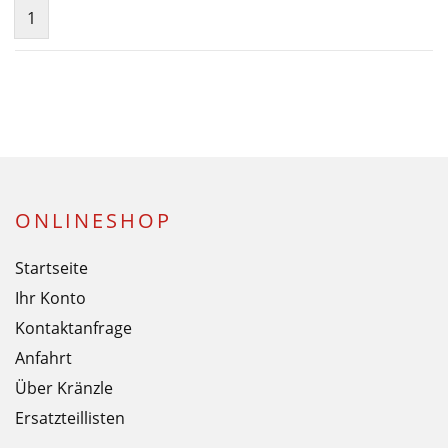
1
ONLINESHOP
Startseite
Ihr Konto
Kontaktanfrage
Anfahrt
Über Kränzle
Ersatzteillisten