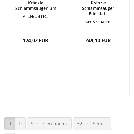
Kränzle
Kränzle
Schlammsauger, 3m
Schlammsauger
Edelstahl
Art.Nr.: 41104
Art.Nr.: 41791
124,02 EUR
249,10 EUR
Sortieren nach
32 pro Seite