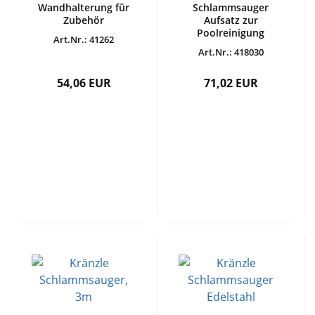
Wandhalterung für
Schlammsauger
Zubehör
Aufsatz zur
Poolreinigung
Art.Nr.: 41262
Art.Nr.: 418030
54,06 EUR
71,02 EUR