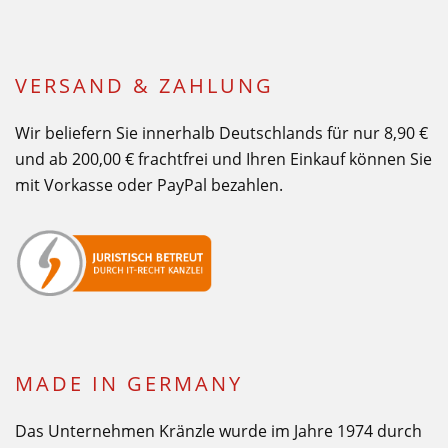
VERSAND & ZAHLUNG
Wir beliefern Sie innerhalb Deutschlands für nur 8,90 €
und ab 200,00 € frachtfrei und Ihren Einkauf können Sie
mit Vorkasse oder PayPal bezahlen.
MADE IN GERMANY
Das Unternehmen Kränzle wurde im Jahre 1974 durch