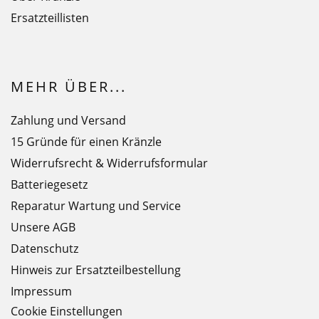
Ersatzteillisten
MEHR ÜBER...
Zahlung und Versand
15 Gründe für einen Kränzle
Widerrufsrecht & Widerrufsformular
Batteriegesetz
Reparatur Wartung und Service
Unsere AGB
Datenschutz
Hinweis zur Ersatzteilbestellung
Impressum
Cookie Einstellungen