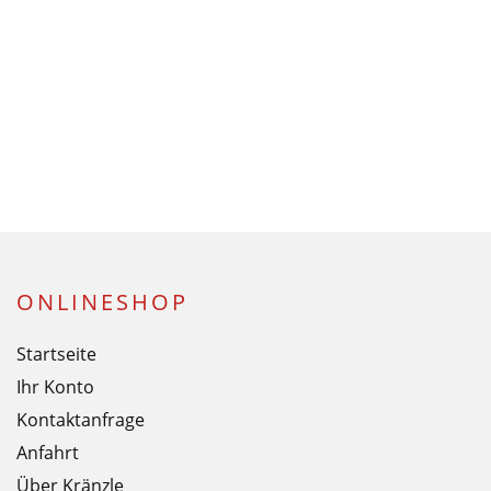
ONLINESHOP
Startseite
Ihr Konto
Kontaktanfrage
Anfahrt
Über Kränzle