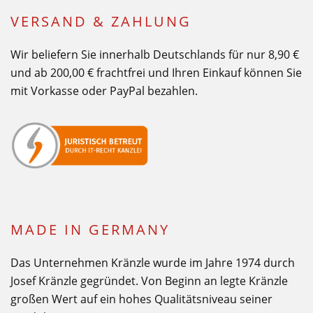
VERSAND & ZAHLUNG
Wir beliefern Sie innerhalb Deutschlands für nur 8,90 €
und ab 200,00 € frachtfrei und Ihren Einkauf können Sie
mit Vorkasse oder PayPal bezahlen.
MADE IN GERMANY
Das Unternehmen Kränzle wurde im Jahre 1974 durch
Josef Kränzle gegründet. Von Beginn an legte Kränzle
großen Wert auf ein hohes Qualitätsniveau seiner