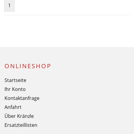
1
ONLINESHOP
Startseite
Ihr Konto
Kontaktanfrage
Anfahrt
Über Kränzle
Ersatzteillisten