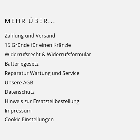
MEHR ÜBER...
Zahlung und Versand
15 Gründe für einen Kränzle
Widerrufsrecht & Widerrufsformular
Batteriegesetz
Reparatur Wartung und Service
Unsere AGB
Datenschutz
Hinweis zur Ersatzteilbestellung
Impressum
Cookie Einstellungen