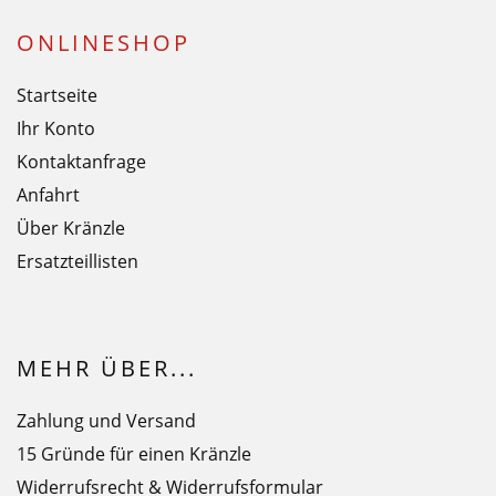
ONLINESHOP
Startseite
Ihr Konto
Kontaktanfrage
Anfahrt
Über Kränzle
Ersatzteillisten
MEHR ÜBER...
Zahlung und Versand
15 Gründe für einen Kränzle
Widerrufsrecht & Widerrufsformular