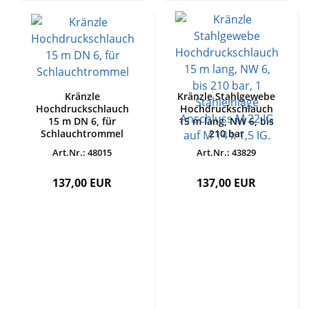
Kränzle
Kränzle Stahlgewebe
Hochdruckschlauch
Hochdruckschlauch
15 m DN 6, für
15 m lang, NW 6, bis
Schlauchtrommel
210 bar
Art.Nr.: 48015
Art.Nr.: 43829
137,00 EUR
137,00 EUR