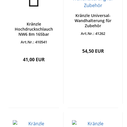
Kränzle Universal-
Wandhalterung für
Kränzle
Zubehör
Hochdruckschlauch
Art.Nr.: 41262
NW6 8m 165bar
Art.Nr.: 410541
54,50 EUR
41,00 EUR