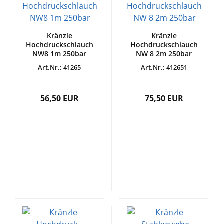
Kränzle
Kränzle
Hochdruckschlauch
Hochdruckschlauch
NW8 1m 250bar
NW 8 2m 250bar
Art.Nr.: 41265
Art.Nr.: 412651
56,50 EUR
75,50 EUR