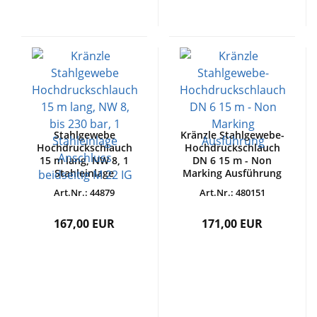
Stahlgewebe
Kränzle Stahlgewebe-
Hochdruckschlauch
Hochdruckschlauch
15 m lang, NW 8, 1
DN 6 15 m - Non
Stahleinlage
Marking Ausführung
Art.Nr.: 44879
Art.Nr.: 480151
167,00 EUR
171,00 EUR