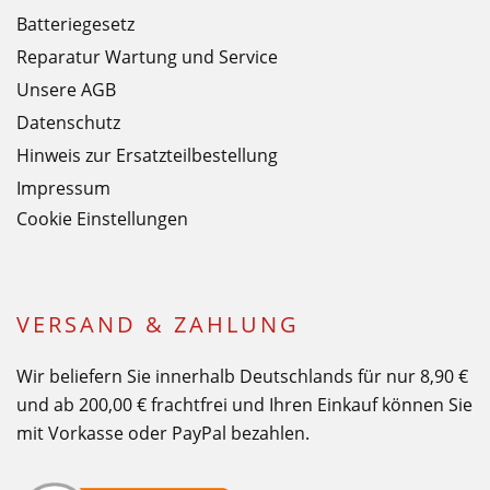
Batteriegesetz
Reparatur Wartung und Service
Unsere AGB
Datenschutz
Hinweis zur Ersatzteilbestellung
Impressum
Cookie Einstellungen
VERSAND & ZAHLUNG
Wir beliefern Sie innerhalb Deutschlands für nur 8,90 €
und ab 200,00 € frachtfrei und Ihren Einkauf können Sie
mit Vorkasse oder PayPal bezahlen.