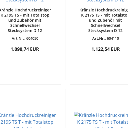
Kränzle Hochdruckreiniger
Kränzle Hochdruckreinig
K 2195 TS - mit Totalstop
K 2175 TS - mit Totalst
und Zubehör mit
und Zubehör mit
Schnellwechsel
Schnellwechsel
Stecksystem D 12
Stecksystem D 12
Art.Nr.: 604050
Art.Nr.: 604110
1.090,74 EUR
1.122,54 EUR