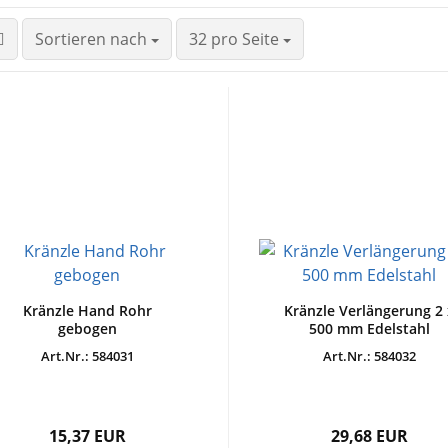
Sortieren nach
32 pro Seite
Kränzle Hand Rohr
Kränzle Verlängerung 2 
gebogen
500 mm Edelstahl
Art.Nr.: 584031
Art.Nr.: 584032
15,37 EUR
29,68 EUR