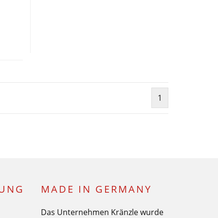
1
LUNG
MADE IN GERMANY
Das Unternehmen Kränzle wurde