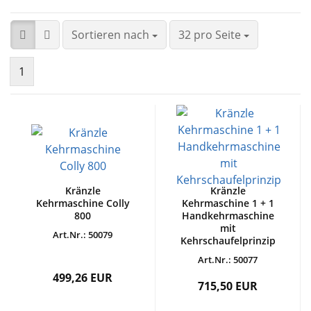
Sortieren nach
32 pro Seite
1
Kränzle
Kränzle
Kehrmaschine Colly
Kehrmaschine 1 + 1
800
Handkehrmaschine
mit
Art.Nr.: 50079
Kehrschaufelprinzip
Art.Nr.: 50077
499,26 EUR
715,50 EUR