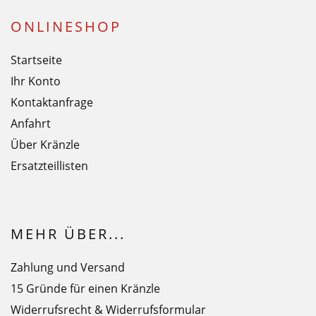
ONLINESHOP
Startseite
Ihr Konto
Kontaktanfrage
Anfahrt
Über Kränzle
Ersatzteillisten
MEHR ÜBER...
Zahlung und Versand
15 Gründe für einen Kränzle
Widerrufsrecht & Widerrufsformular