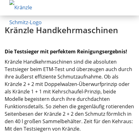
Kränzle Handkehrmaschinen
Die Testsieger mit perfektem Reinigungsergebnis!
Kränzle Handkehrmaschinen sind die absoluten
Testsieger beim ETM-Test und überzeugen auch durch
ihre äußerst effiziente Schmutzaufnahme. Ob als
Kränzle 2 + 2 mit Doppelwalzen-Überwurfprinzip oder
als Kränzle 1 + 1 mit Kehrschaufel-Prinzip, beide
Modelle begeistern durch ihre durchdachten
Funktionsdetails. So ziehen die gegenläufig rotierenden
Seitenbesen der Kränzle 2 + 2 den Schmutz förmlich in
den 40 l großen Sammelbehälter. Zeit für den Kehraus:
Mit den Testsiegern von Kränzle.