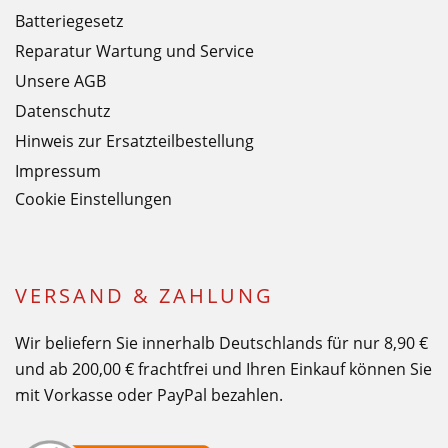
Batteriegesetz
Reparatur Wartung und Service
Unsere AGB
Datenschutz
Hinweis zur Ersatzteilbestellung
Impressum
Cookie Einstellungen
VERSAND & ZAHLUNG
Wir beliefern Sie innerhalb Deutschlands für nur 8,90 €
und ab 200,00 € frachtfrei und Ihren Einkauf können Sie
mit Vorkasse oder PayPal bezahlen.