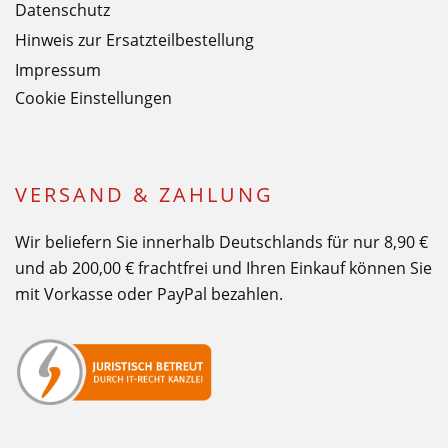
Datenschutz
Hinweis zur Ersatzteilbestellung
Impressum
Cookie Einstellungen
VERSAND & ZAHLUNG
Wir beliefern Sie innerhalb Deutschlands für nur 8,90 €
und ab 200,00 € frachtfrei und Ihren Einkauf können Sie
mit Vorkasse oder PayPal bezahlen.