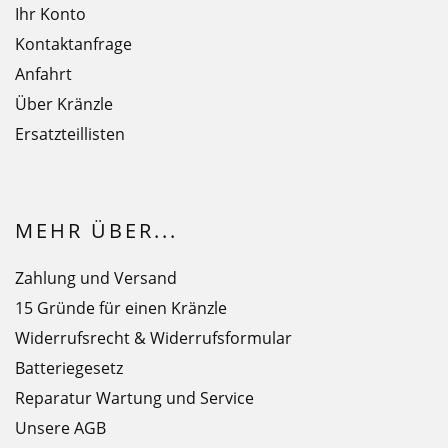
Ihr Konto
Kontaktanfrage
Anfahrt
Über Kränzle
Ersatzteillisten
MEHR ÜBER...
Zahlung und Versand
15 Gründe für einen Kränzle
Widerrufsrecht & Widerrufsformular
Batteriegesetz
Reparatur Wartung und Service
Unsere AGB