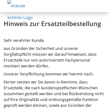
Hinweis zur Ersatzteilbestellung
Sehr verehrter Kunde,
aus Gründen der Sicherheit und unserer
Sorgfaltspflicht müssen wir darauf hinweisen, dass
Ersatzteile nur von autorisiertem Fachpersonal
montiert werden dürfen.
Unserer Verpflichtung kommen wir hiermit nach.
Ferner setzten wir Sie davon in Kenntnis, dass
Ersatzteile, die nach kundenspezifischen Wünschen
zusammen gestellt werden und bei Rücksendung nicht
auf Ihre Originalität und ordnungsgemäße Funktion
geprüft werden können, sowie aus Gründen der