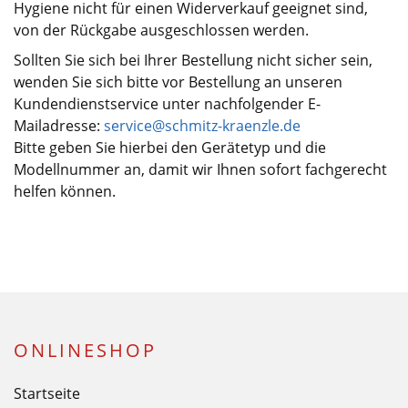
Hygiene nicht für einen Widerverkauf geeignet sind,
von der Rückgabe ausgeschlossen werden.
Sollten Sie sich bei Ihrer Bestellung nicht sicher sein,
wenden Sie sich bitte vor Bestellung an unseren
Kundendienstservice unter nachfolgender E-
Mailadresse:
service@schmitz-kraenzle.de
Bitte geben Sie hierbei den Gerätetyp und die
Modellnummer an, damit wir Ihnen sofort fachgerecht
helfen können.
ONLINESHOP
Startseite