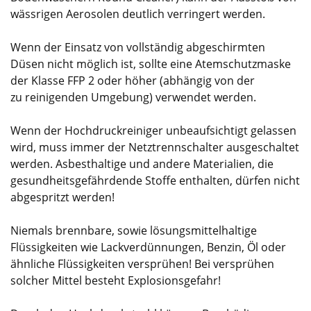
wässrigen Aerosolen deutlich verringert werden.
Wenn der Einsatz von vollständig abgeschirmten
Düsen nicht möglich ist, sollte eine Atemschutzmaske
der Klasse FFP 2 oder höher (abhängig von der
zu reinigenden Umgebung) verwendet werden.
Wenn der Hochdruckreiniger unbeaufsichtigt gelassen
wird, muss immer der Netztrennschalter ausgeschaltet
werden. Asbesthaltige und andere Materialien, die
gesundheitsgefährdende Stoffe enthalten, dürfen nicht
abgespritzt werden!
Niemals brennbare, sowie lösungsmittelhaltige
Flüssigkeiten wie Lackverdünnungen, Benzin, Öl oder
ähnliche Flüssigkeiten versprühen! Bei versprühen
solcher Mittel besteht Explosionsgefahr!