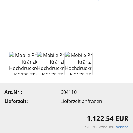
Art.Nr.:
604110
Lieferzeit:
Lieferzeit anfragen
1.122,54 EUR
inkl. 19% MwSt. zzgl.
Versand