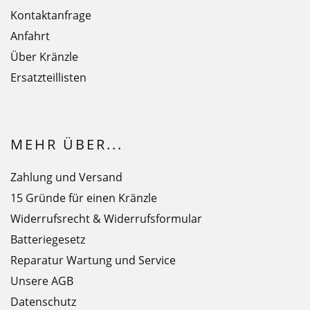
Kontaktanfrage
Anfahrt
Über Kränzle
Ersatzteillisten
MEHR ÜBER...
Zahlung und Versand
15 Gründe für einen Kränzle
Widerrufsrecht & Widerrufsformular
Batteriegesetz
Reparatur Wartung und Service
Unsere AGB
Datenschutz