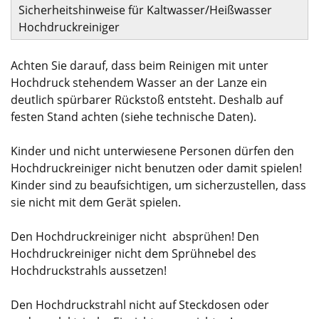
Sicherheitshinweise für Kaltwasser/Heißwasser
Hochdruckreiniger
Achten Sie darauf, dass beim Reinigen mit unter
Hochdruck stehendem Wasser an der Lanze ein
deutlich spürbarer Rückstoß entsteht. Deshalb auf
festen Stand achten (siehe technische Daten).
Kinder und nicht unterwiesene Personen dürfen den
Hochdruckreiniger nicht benutzen oder damit spielen!
Kinder sind zu beaufsichtigen, um sicherzustellen, dass
sie nicht mit dem Gerät spielen.
Den Hochdruckreiniger nicht absprühen! Den
Hochdruckreiniger nicht dem Sprühnebel des
Hochdruckstrahls aussetzen!
Den Hochdruckstrahl nicht auf Steckdosen oder