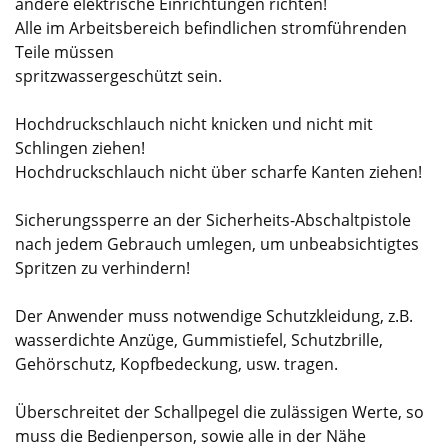
andere elektrische Einrichtungen richten!
Alle im Arbeitsbereich befindlichen stromführenden
Teile müssen
spritzwassergeschützt sein.
Hochdruckschlauch nicht knicken und nicht mit
Schlingen ziehen!
Hochdruckschlauch nicht über scharfe Kanten ziehen!
Sicherungssperre an der Sicherheits-Abschaltpistole
nach jedem Gebrauch umlegen, um unbeabsichtigtes
Spritzen zu verhindern!
Der Anwender muss notwendige Schutzkleidung, z.B.
wasserdichte Anzüge, Gummistiefel, Schutzbrille,
Gehörschutz, Kopfbedeckung, usw. tragen.
Überschreitet der Schallpegel die zulässigen Werte, so
muss die Bedienperson, sowie alle in der Nähe