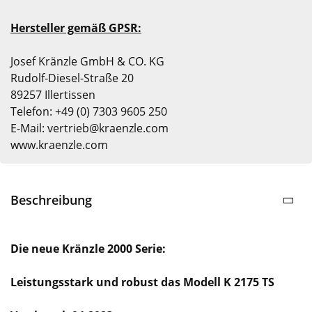
Hersteller gemäß GPSR:
Josef Kränzle GmbH & CO. KG
Rudolf-Diesel-Straße 20
89257 Illertissen
Telefon: +49 (0) 7303 9605 250
E-Mail: vertrieb@kraenzle.com
www.kraenzle.com
Beschreibung
Die neue Kränzle 2000 Serie:
Leistungsstark und robust das Modell K 2175 TS