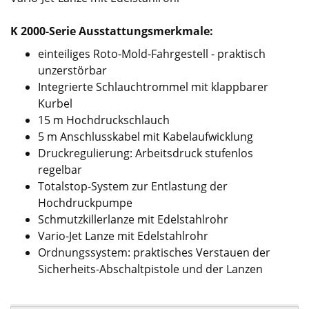
K 2000-Serie Ausstattungsmerkmale:
einteiliges Roto-Mold-Fahrgestell - praktisch
unzerstörbar
Integrierte Schlauchtrommel mit klappbarer
Kurbel
15 m Hochdruckschlauch
5 m Anschlusskabel mit Kabelaufwicklung
Druckregulierung: Arbeitsdruck stufenlos
regelbar
Totalstop-System zur Entlastung der
Hochdruckpumpe
Schmutzkillerlanze mit Edelstahlrohr
Vario-Jet Lanze mit Edelstahlrohr
Ordnungssystem: praktisches Verstauen der
Sicherheits-Abschaltpistole und der Lanzen