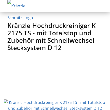
Kränzle Hochdruckreiniger K
2175 TS - mit Totalstop und
Zubehör mit Schnellwechsel
Stecksystem D 12