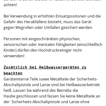
achten!
Bei Verwendung in erhöhten Einsatzpositonen und die
Gefahr des Herabfallens besteht, muss das Gerät
gegen Wegrollen oder Umfallen gesichert werden.
Personen mit eingeschränkten physischen,
sensorischen oder mentalen Fähigkeiten (einschließlich
Kinder) dürfen den Hochdruckreiniger nicht
verwenden!
Zusätzlich bei Heißwassergeräten zu
beachten
Geräteinterne Teile sowie Metallteile der Sicherheits-
Abschaltpistole und Lanze sind bei Heißwasserbetrieb
heiß. Lassen Sie während des Betriebs die
Haube geschlossen und fassen Sie keine Metallteile an
der Sicherheits-Abschaltpistole und Lanze ohne