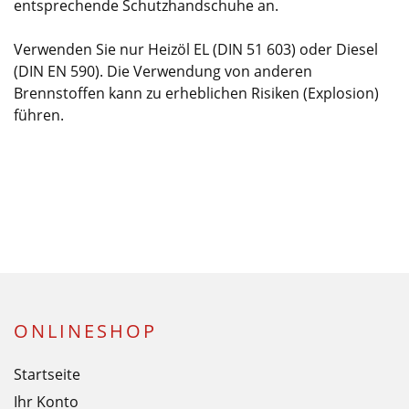
entsprechende Schutzhandschuhe an.
Verwenden Sie nur Heizöl EL (DIN 51 603) oder Diesel
(DIN EN 590). Die Verwendung von anderen
Brennstoffen kann zu erheblichen Risiken (Explosion)
führen.
ONLINESHOP
Startseite
Ihr Konto