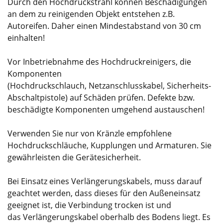
Durch den Hochdruckstrahl können Beschädigungen
an dem zu reinigenden Objekt entstehen z.B.
Autoreifen. Daher einen Mindestabstand von 30 cm
einhalten!
Vor Inbetriebnahme des Hochdruckreinigers, die
Komponenten
(Hochdruckschlauch, Netzanschlusskabel, Sicherheits-
Abschaltpistole) auf Schäden prüfen. Defekte bzw.
beschädigte Komponenten umgehend austauschen!
Verwenden Sie nur von Kränzle empfohlene
Hochdruckschläuche, Kupplungen und Armaturen. Sie
gewährleisten die Gerätesicherheit.
Bei Einsatz eines Verlängerungskabels, muss darauf
geachtet werden, dass dieses für den Außeneinsatz
geeignet ist, die Verbindung trocken ist und
das Verlängerungskabel oberhalb des Bodens liegt. Es