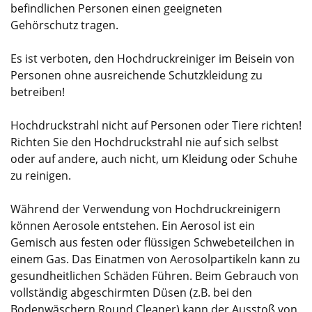
befindlichen Personen einen geeigneten
Gehörschutz tragen.
Es ist verboten, den Hochdruckreiniger im Beisein von
Personen ohne ausreichende Schutzkleidung zu
betreiben!
Hochdruckstrahl nicht auf Personen oder Tiere richten!
Richten Sie den Hochdruckstrahl nie auf sich selbst
oder auf andere, auch nicht, um Kleidung oder Schuhe
zu reinigen.
Während der Verwendung von Hochdruckreinigern
können Aerosole entstehen. Ein Aerosol ist ein
Gemisch aus festen oder flüssigen Schwebeteilchen in
einem Gas. Das Einatmen von Aerosolpartikeln kann zu
gesundheitlichen Schäden Führen. Beim Gebrauch von
vollständig abgeschirmten Düsen (z.B. bei den
Bodenwäschern Round Cleaner) kann der Ausstoß von