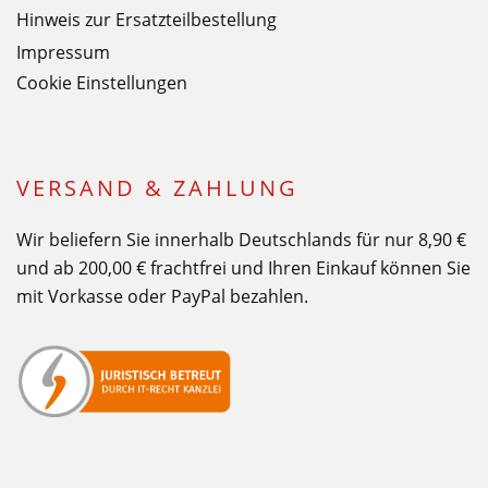
Hinweis zur Ersatzteilbestellung
Impressum
Cookie Einstellungen
VERSAND & ZAHLUNG
Wir beliefern Sie innerhalb Deutschlands für nur 8,90 €
und ab 200,00 € frachtfrei und Ihren Einkauf können Sie
mit Vorkasse oder PayPal bezahlen.