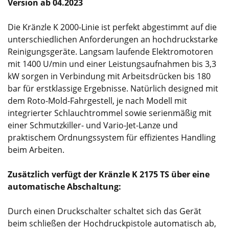
Version ab 04.2023
Die Kränzle K 2000-Linie ist perfekt abgestimmt auf die
unterschiedlichen Anforderungen an hochdruckstarke
Reinigungsgeräte. Langsam laufende Elektromotoren
mit 1400 U/min und einer Leistungsaufnahmen bis 3,3
kW sorgen in Verbindung mit Arbeitsdrücken bis 180
bar für erstklassige Ergebnisse. Natürlich designed mit
dem Roto-Mold-Fahrgestell, je nach Modell mit
integrierter Schlauchtrommel sowie serienmäßig mit
einer Schmutzkiller- und Vario-Jet-Lanze und
praktischem Ordnungssystem für effizientes Handling
beim Arbeiten.
Zusätzlich verfügt der Kränzle K 2175 TS über eine
automatische Abschaltung:
Durch einen Druckschalter schaltet sich das Gerät
beim schließen der Hochdruckpistole automatisch ab,