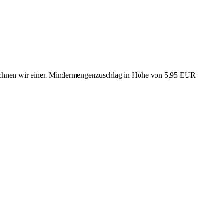
rechnen wir einen Mindermengenzuschlag in Höhe von 5,95 EUR