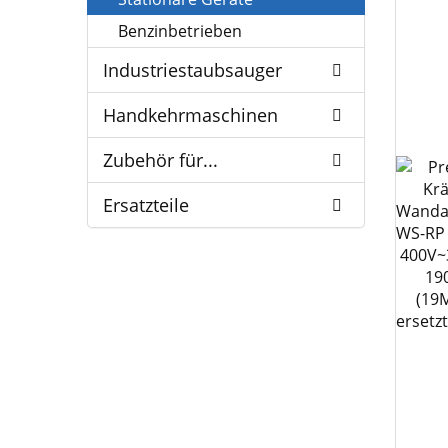
Benzinbetrieben
Industriestaubsauger
Handkehrmaschinen
Zubehör für...
Ersatzteile