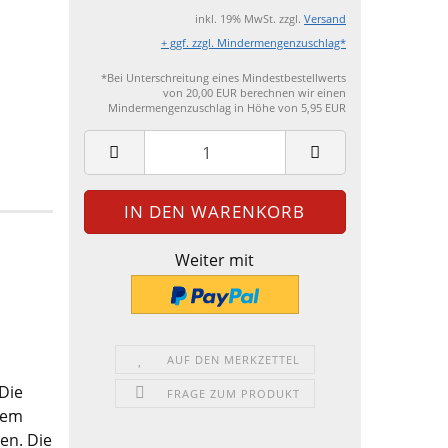
inkl. 19% MwSt. zzgl.
Versand
+ ggf. zzgl. Mindermengenzuschlag*
*Bei Unterschreitung eines Mindestbestellwerts
von 20,00 EUR berechnen wir einen
Mindermengenzuschlag in Höhe von 5,95 EUR
Weiter mit
AUF DEN MERKZETTEL
Die
FRAGE ZUM PRODUKT
tem
en. Die