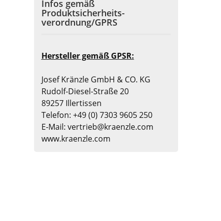
Infos gemäß
Produktsicherheits-
verordnung/GPRS
Hersteller gemäß GPSR:
Josef Kränzle GmbH & CO. KG
Rudolf-Diesel-Straße 20
89257 Illertissen
Telefon: +49 (0) 7303 9605 250
E-Mail: vertrieb@kraenzle.com
www.kraenzle.com