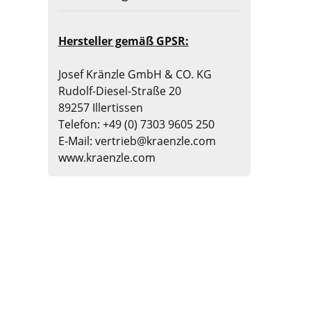
Hersteller gemäß GPSR:
Josef Kränzle GmbH & CO. KG
Rudolf-Diesel-Straße 20
89257 Illertissen
Telefon: +49 (0) 7303 9605 250
E-Mail: vertrieb@kraenzle.com
www.kraenzle.com