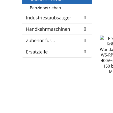
Benzinbetrieben
Industriestaubsauger
Handkehrmaschinen
Zubehör für...
Ersatzteile