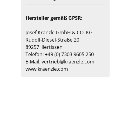
Hersteller gemäß GPSR:
Josef Kränzle GmbH & CO. KG
Rudolf-Diesel-Straße 20
89257 Illertissen
Telefon: +49 (0) 7303 9605 250
E-Mail: vertrieb@kraenzle.com
www.kraenzle.com