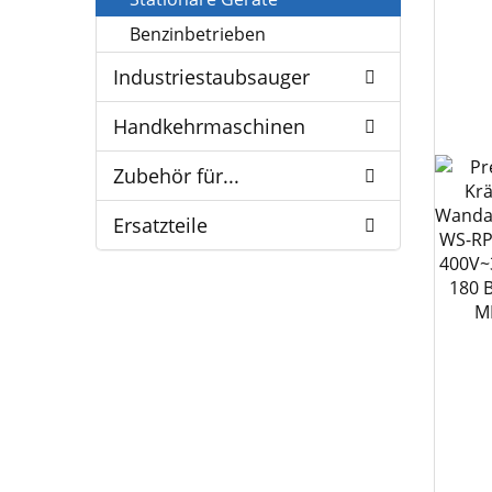
Benzinbetrieben
Industriestaubsauger
Handkehrmaschinen
Zubehör für...
Ersatzteile