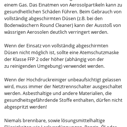
einem Gas. Das Einatmen von Aerosolpartikeln kann zu
gesundheitlichen Schäden Führen. Beim Gebrauch von
vollständig abgeschirmten Düsen (z.B. bei den
Bodenwäschern Round Cleaner) kann der Ausstoß von
wässrigen Aerosolen deutlich verringert werden.
Wenn der Einsatz von vollständig abgeschirmten
Düsen nicht möglich ist, sollte eine Atemschutzmaske
der Klasse FFP 2 oder höher (abhängig von der
zu reinigenden Umgebung) verwendet werden.
Wenn der Hochdruckreiniger unbeaufsichtigt gelassen
wird, muss immer der Netztrennschalter ausgeschaltet
werden. Asbesthaltige und andere Materialien, die
gesundheitsgefährdende Stoffe enthalten, dürfen nicht
abgespritzt werden!
Niemals brennbare, sowie lösungsmittelhaltige