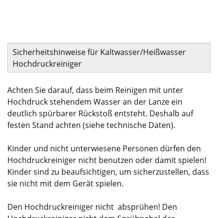
Sicherheitshinweise für Kaltwasser/Heißwasser
Hochdruckreiniger
Achten Sie darauf, dass beim Reinigen mit unter
Hochdruck stehendem Wasser an der Lanze ein
deutlich spürbarer Rückstoß entsteht. Deshalb auf
festen Stand achten (siehe technische Daten).
Kinder und nicht unterwiesene Personen dürfen den
Hochdruckreiniger nicht benutzen oder damit spielen!
Kinder sind zu beaufsichtigen, um sicherzustellen, dass
sie nicht mit dem Gerät spielen.
Den Hochdruckreiniger nicht absprühen! Den