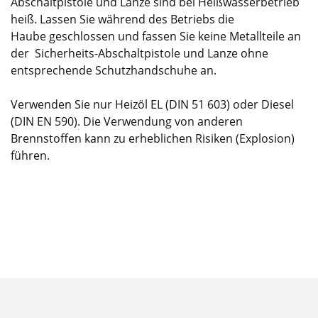
Abschaltpistole und Lanze sind bei Heißwasserbetrieb
heiß. Lassen Sie während des Betriebs die
Haube geschlossen und fassen Sie keine Metallteile an
der Sicherheits-Abschaltpistole und Lanze ohne
entsprechende Schutzhandschuhe an.
Verwenden Sie nur Heizöl EL (DIN 51 603) oder Diesel
(DIN EN 590). Die Verwendung von anderen
Brennstoffen kann zu erheblichen Risiken (Explosion)
führen.