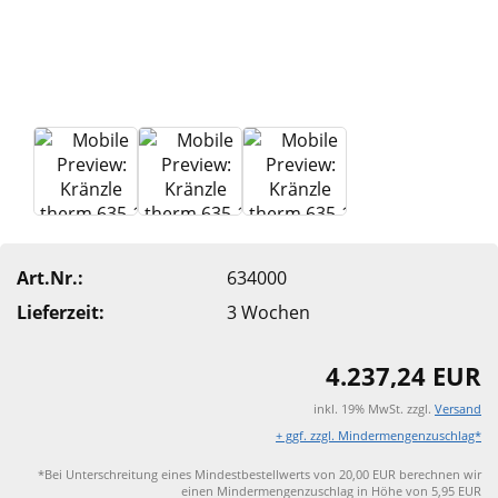
Art.Nr.:
634000
Lieferzeit:
3 Wochen
4.237,24 EUR
inkl. 19% MwSt. zzgl.
Versand
+ ggf. zzgl. Mindermengenzuschlag*
*Bei Unterschreitung eines Mindestbestellwerts von 20,00 EUR berechnen wir
einen Mindermengenzuschlag in Höhe von 5,95 EUR