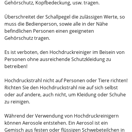
Gehörschutz, Kopfbedeckung, usw. tragen.
Überschreitet der Schallpegel die zulässigen Werte, so
muss die Bedienperson, sowie alle in der Nähe
befindlichen Personen einen geeigneten
Gehörschutz tragen.
Es ist verboten, den Hochdruckreiniger im Beisein von
Personen ohne ausreichende Schutzkleidung zu
betreiben!
Hochdruckstrahl nicht auf Personen oder Tiere richten!
Richten Sie den Hochdruckstrahl nie auf sich selbst
oder auf andere, auch nicht, um Kleidung oder Schuhe
zu reinigen.
Während der Verwendung von Hochdruckreinigern
können Aerosole entstehen. Ein Aerosol ist ein
Gemisch aus festen oder flüssigen Schwebeteilchen in