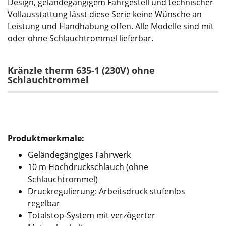
Design, geländegängigem Fahrgestell und technischer
Vollausstattung lässt diese Serie keine Wünsche an
Leistung und Handhabung offen. Alle Modelle sind mit
oder ohne Schlauchtrommel lieferbar.
Kränzle therm 635-1 (230V) ohne
Schlauchtrommel
Produktmerkmale:
Geländegängiges Fahrwerk
10 m Hochdruckschlauch (ohne
Schlauchtrommel)
Druckregulierung: Arbeitsdruck stufenlos
regelbar
Totalstop-System mit verzögerter