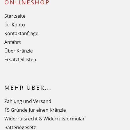
ONLINESHOP
Startseite
Ihr Konto
Kontaktanfrage
Anfahrt
Über Kränzle
Ersatzteillisten
MEHR ÜBER...
Zahlung und Versand
15 Gründe für einen Kränzle
Widerrufsrecht & Widerrufsformular
Batteriegesetz