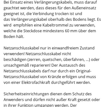
Bei Einsatz eines Verlängerungskabels, muss darauf
geachtet werden, dass dieses für den Außeneinsatz
geeignet ist, die Verbindung trocken ist und
das Verlängerungskabel oberhalb des Bodens liegt. Es
wird empfohlen eine Kabeltrommel zu verwenden,
welche die Steckdose mindestens 60 mm über dem
Boden hält.
Netzanschlusskabel nur in einwandfreiem Zustand
verwenden! Netzanschlusskabel nicht
beschädigen (zerren, quetschen, überfahren, …) oder
unsachgemäß reparieren! Der Austausch des
Netzanschlusskabels darf nur durch ein Original-
Netzanschlusskabel von Kränzle erfolgen und muss
von einer Elektrofachkraft durchgeführt werden.
Sicherheitseinrichtungen dienen dem Schutz des
Anwenders und dürfen nicht außer Kraft gesetzt oder
in ihrer Funktion umgangen werden. Der