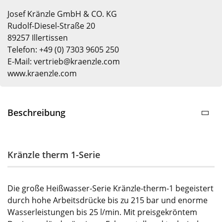
Josef Kränzle GmbH & CO. KG
Rudolf-Diesel-Straße 20
89257 Illertissen
Telefon: +49 (0) 7303 9605 250
E-Mail: vertrieb@kraenzle.com
www.kraenzle.com
Beschreibung
Kränzle therm 1-Serie
Die große Heißwasser-Serie Kränzle-therm-1 begeistert
durch hohe Arbeitsdrücke bis zu 215 bar und enorme
Wasserleistungen bis 25 l/min. Mit preisgekröntem