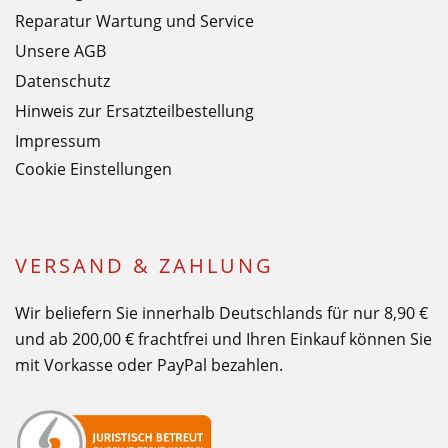
Reparatur Wartung und Service
Unsere AGB
Datenschutz
Hinweis zur Ersatzteilbestellung
Impressum
Cookie Einstellungen
VERSAND & ZAHLUNG
Wir beliefern Sie innerhalb Deutschlands für nur 8,90 €
und ab 200,00 € frachtfrei und Ihren Einkauf können Sie
mit Vorkasse oder PayPal bezahlen.