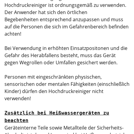
Hochdruckreiniger ist ordnungsgemäß zu verwenden.
Der Anwender hat sich den örtlichen
Begebenheiten entsprechend anzupassen und muss
auf die Personen die sich im Gefahrenbereich befinden
achten!
Bei Verwendung in erhöhten Einsatzpositonen und die
Gefahr des Herabfallens besteht, muss das Gerät
gegen Wegrollen oder Umfallen gesichert werden.
Personen mit eingeschränkten physischen,
sensorischen oder mentalen Fähigkeiten (einschließlich
Kinder) dürfen den Hochdruckreiniger nicht
verwenden!
Zusätzlich bei Heißwassergeräten zu
beachten
Geräteinterne Teile sowie Metallteile der Sicherheits-