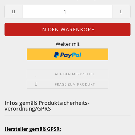
Weiter mit
AUF DEN MERKZETTEL
FRAGE ZUM PRODUKT
Infos gemäß Produktsicherheits-
verordnung/GPRS
Hersteller gemäß GPSR: