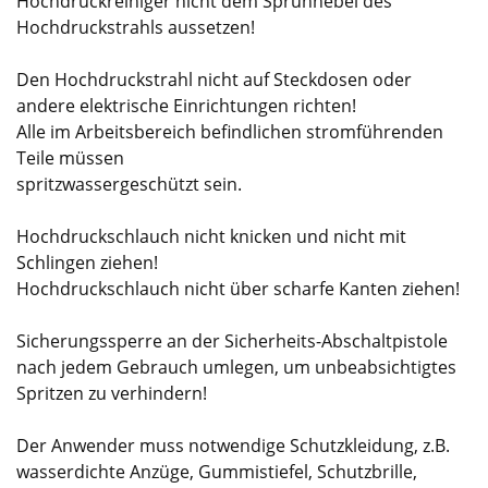
Hochdruckreiniger nicht dem Sprühnebel des
Hochdruckstrahls aussetzen!
Den Hochdruckstrahl nicht auf Steckdosen oder
andere elektrische Einrichtungen richten!
Alle im Arbeitsbereich befindlichen stromführenden
Teile müssen
spritzwassergeschützt sein.
Hochdruckschlauch nicht knicken und nicht mit
Schlingen ziehen!
Hochdruckschlauch nicht über scharfe Kanten ziehen!
Sicherungssperre an der Sicherheits-Abschaltpistole
nach jedem Gebrauch umlegen, um unbeabsichtigtes
Spritzen zu verhindern!
Der Anwender muss notwendige Schutzkleidung, z.B.
wasserdichte Anzüge, Gummistiefel, Schutzbrille,