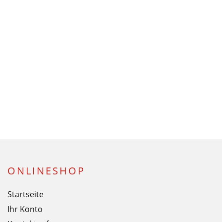
ONLINESHOP
Startseite
Ihr Konto