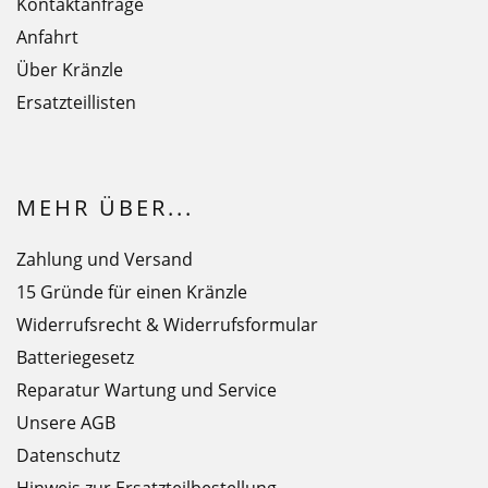
Kontaktanfrage
Anfahrt
Über Kränzle
Ersatzteillisten
MEHR ÜBER...
Zahlung und Versand
15 Gründe für einen Kränzle
Widerrufsrecht & Widerrufsformular
Batteriegesetz
Reparatur Wartung und Service
Unsere AGB
Datenschutz
Hinweis zur Ersatzteilbestellung