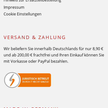
Impressum
Cookie Einstellungen
VERSAND & ZAHLUNG
Wir beliefern Sie innerhalb Deutschlands für nur 8,90 €
und ab 200,00 € frachtfrei und Ihren Einkauf können Sie
mit Vorkasse oder PayPal bezahlen.