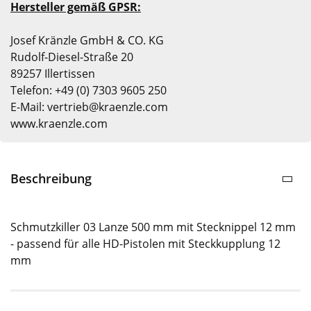
Hersteller gemäß GPSR:
Josef Kränzle GmbH & CO. KG
Rudolf-Diesel-Straße 20
89257 Illertissen
Telefon: +49 (0) 7303 9605 250
E-Mail: vertrieb@kraenzle.com
www.kraenzle.com
Beschreibung
Schmutzkiller 03 Lanze 500 mm mit Stecknippel 12 mm
- passend für alle HD-Pistolen mit Steckkupplung 12
mm