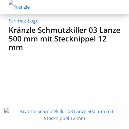
Kränzle Schmutzkiller 03 Lanze
500 mm mit Stecknippel 12
mm