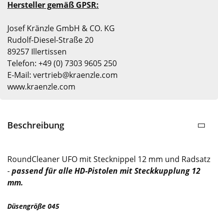
Hersteller gemäß GPSR:
Josef Kränzle GmbH & CO. KG
Rudolf-Diesel-Straße 20
89257 Illertissen
Telefon: +49 (0) 7303 9605 250
E-Mail: vertrieb@kraenzle.com
www.kraenzle.com
Beschreibung
RoundCleaner UFO mit Stecknippel 12 mm und Radsatz
-
passend für alle HD-Pistolen mit Steckkupplung 12
mm.
Düsengröße 045