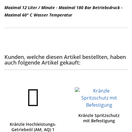
Maximal 12 Liter / Minute - Maximal 180 Bar Betriebsdruck -
Maximal 60° C Wasser Temperatur
Kunden, welche diesen Artikel bestellten, haben
auch folgende Artikel gekauft:
Kränzle Spritzschutz
mit Befestigung
Kränzle Hochleistungs-
Getriebeöl (AM, AQ) 1