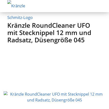
Kränzle RoundCleaner UFO
mit Stecknippel 12 mm und
Radsatz, Düsengröße 045