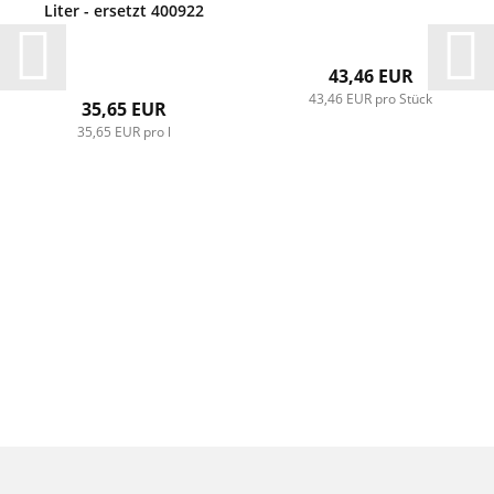
Liter - ersetzt 400922
43,46 EUR
43,46 EUR pro Stück
35,65 EUR
35,65 EUR pro l