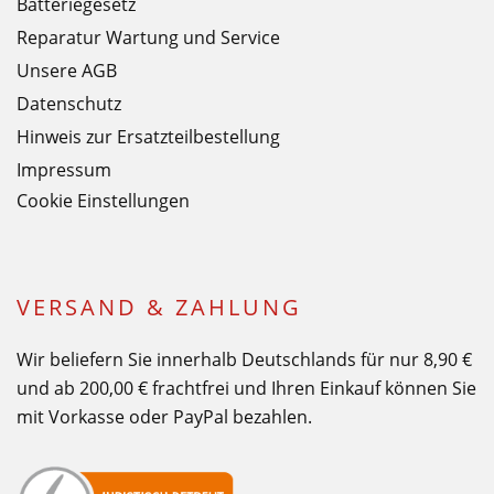
Batteriegesetz
Reparatur Wartung und Service
Unsere AGB
Datenschutz
Hinweis zur Ersatzteilbestellung
Impressum
Cookie Einstellungen
VERSAND & ZAHLUNG
Wir beliefern Sie innerhalb Deutschlands für nur 8,90 €
und ab 200,00 € frachtfrei und Ihren Einkauf können Sie
mit Vorkasse oder PayPal bezahlen.