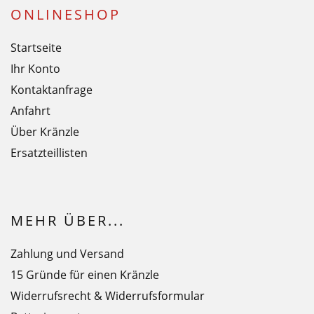
ONLINESHOP
Startseite
Ihr Konto
Kontaktanfrage
Anfahrt
Über Kränzle
Ersatzteillisten
MEHR ÜBER...
Zahlung und Versand
15 Gründe für einen Kränzle
Widerrufsrecht & Widerrufsformular