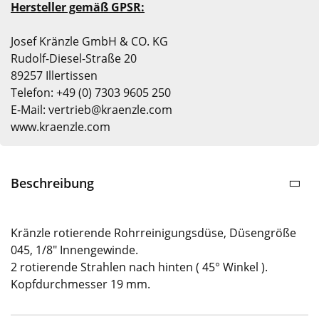
Hersteller gemäß GPSR:
Josef Kränzle GmbH & CO. KG
Rudolf-Diesel-Straße 20
89257 Illertissen
Telefon: +49 (0) 7303 9605 250
E-Mail: vertrieb@kraenzle.com
www.kraenzle.com
Beschreibung
Kränzle rotierende Rohrreinigungsdüse, Düsengröße
045, 1/8" Innengewinde.
2 rotierende Strahlen nach hinten ( 45° Winkel ).
Kopfdurchmesser 19 mm.