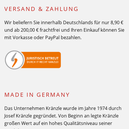
VERSAND & ZAHLUNG
Wir beliefern Sie innerhalb Deutschlands für nur 8,90 €
und ab 200,00 € frachtfrei und Ihren Einkauf können Sie
mit Vorkasse oder PayPal bezahlen.
MADE IN GERMANY
Das Unternehmen Kränzle wurde im Jahre 1974 durch
Josef Kränzle gegründet. Von Beginn an legte Kränzle
großen Wert auf ein hohes Qualitätsniveau seiner