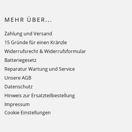
MEHR ÜBER...
Zahlung und Versand
15 Gründe für einen Kränzle
Widerrufsrecht & Widerrufsformular
Batteriegesetz
Reparatur Wartung und Service
Unsere AGB
Datenschutz
Hinweis zur Ersatzteilbestellung
Impressum
Cookie Einstellungen