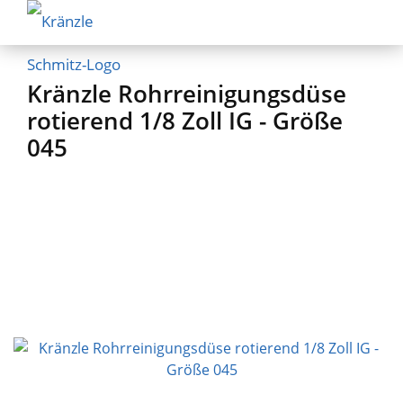
Kränzle Rohrreinigungsdüse
rotierend 1/8 Zoll IG - Größe
045