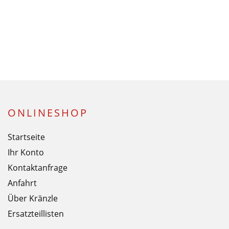
ONLINESHOP
Startseite
Ihr Konto
Kontaktanfrage
Anfahrt
Über Kränzle
Ersatzteillisten