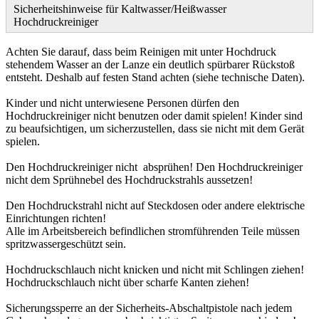
Sicherheitshinweise für Kaltwasser/Heißwasser
Hochdruckreiniger
Achten Sie darauf, dass beim Reinigen mit unter Hochdruck
stehendem Wasser an der Lanze ein deutlich spürbarer Rückstoß
entsteht. Deshalb auf festen Stand achten (siehe technische Daten).
Kinder und nicht unterwiesene Personen dürfen den
Hochdruckreiniger nicht benutzen oder damit spielen! Kinder sind
zu beaufsichtigen, um sicherzustellen, dass sie nicht mit dem Gerät
spielen.
Den Hochdruckreiniger nicht absprühen! Den Hochdruckreiniger
nicht dem Sprühnebel des Hochdruckstrahls aussetzen!
Den Hochdruckstrahl nicht auf Steckdosen oder andere elektrische
Einrichtungen richten!
Alle im Arbeitsbereich befindlichen stromführenden Teile müssen
spritzwassergeschützt sein.
Hochdruckschlauch nicht knicken und nicht mit Schlingen ziehen!
Hochdruckschlauch nicht über scharfe Kanten ziehen!
Sicherungssperre an der Sicherheits-Abschaltpistole nach jedem