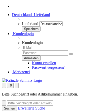
Deutschland
Lieferland
Lieferland
Kundenlogin
Kundenlogin
Konto erstellen
Passwort vergessen?
Merkzettel
0
Bitte Suchbegriff oder Artikelnummer eingeben.
Erweiterte Suche
Suchen