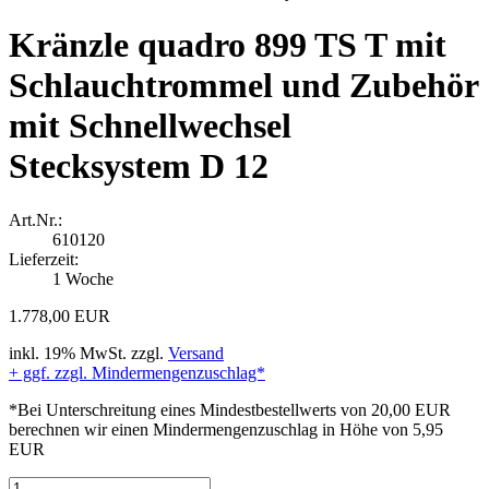
Kränzle quadro 899 TS T mit
Schlauchtrommel und Zubehör
mit Schnellwechsel
Stecksystem D 12
Art.Nr.:
610120
Lieferzeit:
1 Woche
1.778,00 EUR
inkl. 19% MwSt. zzgl.
Versand
+ ggf. zzgl. Mindermengenzuschlag*
*Bei Unterschreitung eines Mindestbestellwerts von 20,00 EUR
berechnen wir einen Mindermengenzuschlag in Höhe von 5,95
EUR