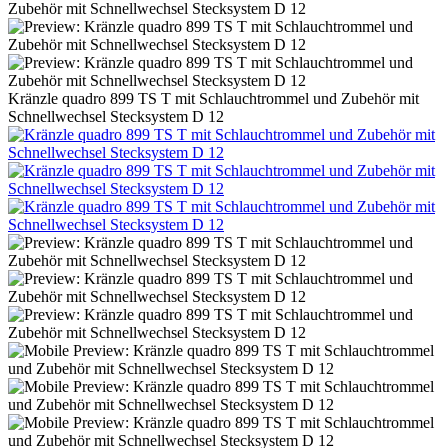
Kränzle quadro 899 TS T mit Schlauchtrommel und Zubehör mit
Schnellwechsel Stecksystem D 12