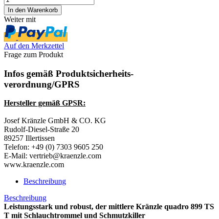
Weiter mit
Auf den Merkzettel
Frage zum Produkt
Infos gemäß Produktsicherheits-
verordnung/GPRS
Hersteller gemäß GPSR:
Josef Kränzle GmbH & CO. KG
Rudolf-Diesel-Straße 20
89257 Illertissen
Telefon: +49 (0) 7303 9605 250
E-Mail: vertrieb@kraenzle.com
www.kraenzle.com
Beschreibung
Beschreibung
Leistungsstark und robust, der mittlere Kränzle quadro 899 TS
T mit Schlauchtrommel und Schmutzkiller