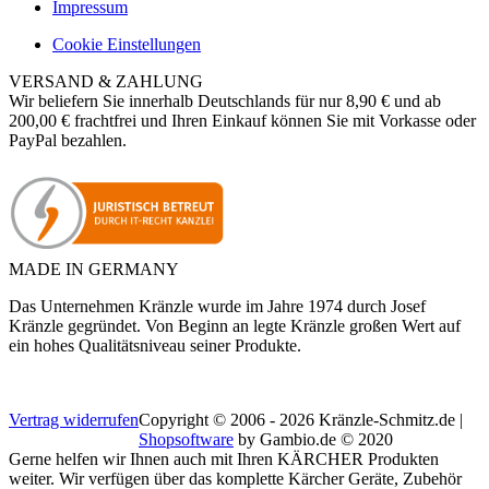
Impressum
Cookie Einstellungen
VERSAND & ZAHLUNG
Wir beliefern Sie innerhalb Deutschlands für nur 8,90 € und ab
200,00 € frachtfrei und Ihren Einkauf können Sie mit Vorkasse oder
PayPal bezahlen.
MADE IN GERMANY
Das Unternehmen Kränzle wurde im Jahre 1974 durch Josef
Kränzle gegründet. Von Beginn an legte Kränzle großen Wert auf
ein hohes Qualitätsniveau seiner Produkte.
Vertrag widerrufen
Copyright © 2006 - 2026 Kränzle-Schmitz.de |
Shopsoftware
by Gambio.de © 2020
Gerne helfen wir Ihnen auch mit Ihren KÄRCHER Produkten
weiter. Wir verfügen über das komplette Kärcher Geräte, Zubehör