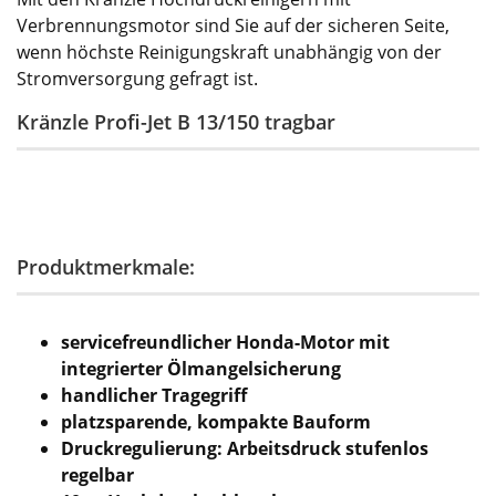
Verbrennungsmotor sind Sie auf der sicheren Seite,
wenn höchste Reinigungskraft unabhängig von der
Stromversorgung gefragt ist.
Kränzle Profi-Jet B 13/150 tragbar
Produktmerkmale:
servicefreundlicher Honda-Motor mit
integrierter Ölmangelsicherung
handlicher Tragegriff
platzsparende, kompakte Bauform
Druckregulierung: Arbeitsdruck stufenlos
regelbar