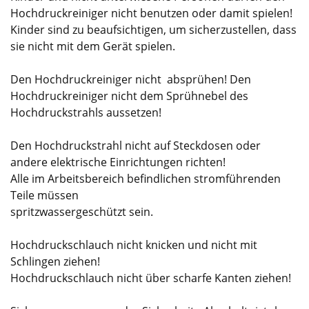
Hochdruckreiniger nicht benutzen oder damit spielen!
Kinder sind zu beaufsichtigen, um sicherzustellen, dass
sie nicht mit dem Gerät spielen.
Den Hochdruckreiniger nicht absprühen! Den
Hochdruckreiniger nicht dem Sprühnebel des
Hochdruckstrahls aussetzen!
Den Hochdruckstrahl nicht auf Steckdosen oder
andere elektrische Einrichtungen richten!
Alle im Arbeitsbereich befindlichen stromführenden
Teile müssen
spritzwassergeschützt sein.
Hochdruckschlauch nicht knicken und nicht mit
Schlingen ziehen!
Hochdruckschlauch nicht über scharfe Kanten ziehen!