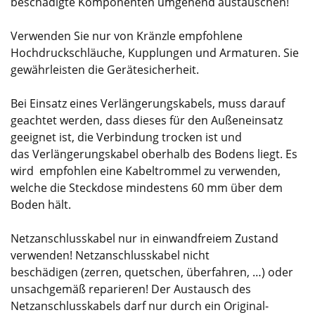
beschädigte Komponenten umgehend austauschen!
Verwenden Sie nur von Kränzle empfohlene
Hochdruckschläuche, Kupplungen und Armaturen. Sie
gewährleisten die Gerätesicherheit.
Bei Einsatz eines Verlängerungskabels, muss darauf
geachtet werden, dass dieses für den Außeneinsatz
geeignet ist, die Verbindung trocken ist und
das Verlängerungskabel oberhalb des Bodens liegt. Es
wird empfohlen eine Kabeltrommel zu verwenden,
welche die Steckdose mindestens 60 mm über dem
Boden hält.
Netzanschlusskabel nur in einwandfreiem Zustand
verwenden! Netzanschlusskabel nicht
beschädigen (zerren, quetschen, überfahren, …) oder
unsachgemäß reparieren! Der Austausch des
Netzanschlusskabels darf nur durch ein Original-