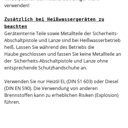
verwenden!
Zusätzlich bei Heißwassergeräten zu
beachten
Geräteinterne Teile sowie Metallteile der Sicherheits-
Abschaltpistole und Lanze sind bei Heißwasserbetrieb
heiß. Lassen Sie während des Betriebs die
Haube geschlossen und fassen Sie keine Metallteile an
der Sicherheits-Abschaltpistole und Lanze ohne
entsprechende Schutzhandschuhe an.
Verwenden Sie nur Heizöl EL (DIN 51 603) oder Diesel
(DIN EN 590). Die Verwendung von anderen
Brennstoffen kann zu erheblichen Risiken (Explosion)
führen.