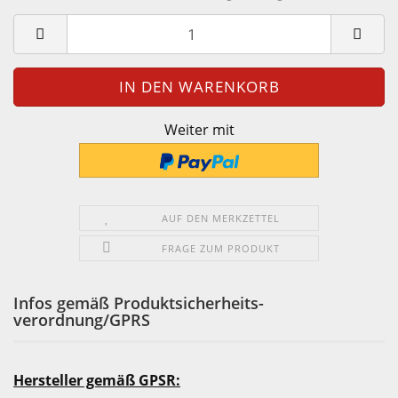
Weiter mit
AUF DEN MERKZETTEL
FRAGE ZUM PRODUKT
Infos gemäß Produktsicherheits-
verordnung/GPRS
Hersteller gemäß GPSR: