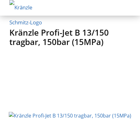
Kränzle Profi-Jet B 13/150
tragbar, 150bar (15MPa)