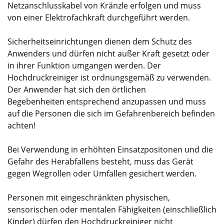
Netzanschlusskabel von Kränzle erfolgen und muss
von einer Elektrofachkraft durchgeführt werden.
Sicherheitseinrichtungen dienen dem Schutz des
Anwenders und dürfen nicht außer Kraft gesetzt oder
in ihrer Funktion umgangen werden. Der
Hochdruckreiniger ist ordnungsgemäß zu verwenden.
Der Anwender hat sich den örtlichen
Begebenheiten entsprechend anzupassen und muss
auf die Personen die sich im Gefahrenbereich befinden
achten!
Bei Verwendung in erhöhten Einsatzpositonen und die
Gefahr des Herabfallens besteht, muss das Gerät
gegen Wegrollen oder Umfallen gesichert werden.
Personen mit eingeschränkten physischen,
sensorischen oder mentalen Fähigkeiten (einschließlich
Kinder) dürfen den Hochdruckreiniger nicht