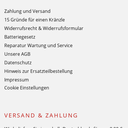
Zahlung und Versand
15 Gründe für einen Kränzle
Widerrufsrecht & Widerrufsformular
Batteriegesetz
Reparatur Wartung und Service
Unsere AGB
Datenschutz
Hinweis zur Ersatzteilbestellung
Impressum
Cookie Einstellungen
VERSAND & ZAHLUNG