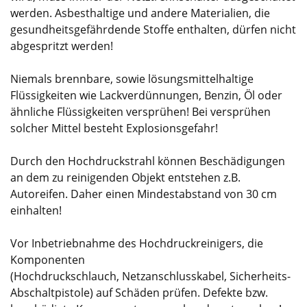
werden. Asbesthaltige und andere Materialien, die
gesundheitsgefährdende Stoffe enthalten, dürfen nicht
abgespritzt werden!
Niemals brennbare, sowie lösungsmittelhaltige
Flüssigkeiten wie Lackverdünnungen, Benzin, Öl oder
ähnliche Flüssigkeiten versprühen! Bei versprühen
solcher Mittel besteht Explosionsgefahr!
Durch den Hochdruckstrahl können Beschädigungen
an dem zu reinigenden Objekt entstehen z.B.
Autoreifen. Daher einen Mindestabstand von 30 cm
einhalten!
Vor Inbetriebnahme des Hochdruckreinigers, die
Komponenten
(Hochdruckschlauch, Netzanschlusskabel, Sicherheits-
Abschaltpistole) auf Schäden prüfen. Defekte bzw.