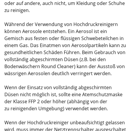
oder auf andere, auch nicht, um Kleidung oder Schuhe
zu reinigen.
Während der Verwendung von Hochdruckreinigern
können Aerosole entstehen. Ein Aerosol ist ein
Gemisch aus festen oder flüssigen Schwebeteilchen in
einem Gas. Das Einatmen von Aerosolpartikeln kann zu
gesundheitlichen Schäden Führen. Beim Gebrauch von
vollständig abgeschirmten Düsen (z.B. bei den
Bodenwäschern Round Cleaner) kann der Ausstoß von
wässrigen Aerosolen deutlich verringert werden.
Wenn der Einsatz von vollständig abgeschirmten
Düsen nicht möglich ist, sollte eine Atemschutzmaske
der Klasse FFP 2 oder höher (abhängig von der
zu reinigenden Umgebung) verwendet werden.
Wenn der Hochdruckreiniger unbeaufsichtigt gelassen
wird, muss immer der Netztrennschalter ausgeschaltet