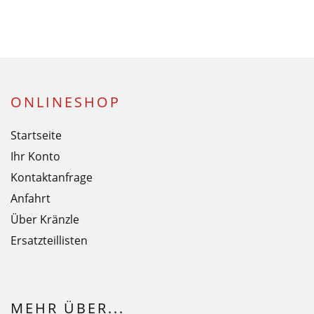
ONLINESHOP
Startseite
Ihr Konto
Kontaktanfrage
Anfahrt
Über Kränzle
Ersatzteillisten
MEHR ÜBER...