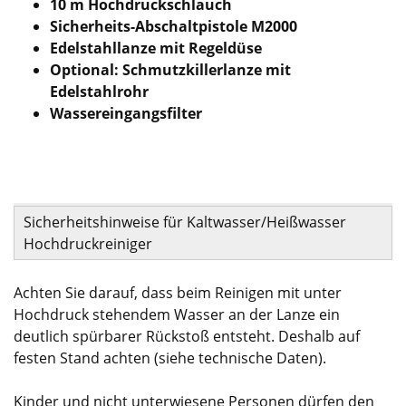
10 m Hochdruckschlauch
Sicherheits-Abschaltpistole M2000
Edelstahllanze mit Regeldüse
Optional: Schmutzkillerlanze mit
Edelstahlrohr
Wassereingangsfilter
Sicherheitshinweise für Kaltwasser/Heißwasser
Hochdruckreiniger
Achten Sie darauf, dass beim Reinigen mit unter
Hochdruck stehendem Wasser an der Lanze ein
deutlich spürbarer Rückstoß entsteht. Deshalb auf
festen Stand achten (siehe technische Daten).
Kinder und nicht unterwiesene Personen dürfen den