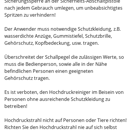
Sicherungssperre an der Sicherheits-Abschaltpistole
nach jedem Gebrauch umlegen, um unbeabsichtigtes
Spritzen zu verhindern!
Der Anwender muss notwendige Schutzkleidung, z.B.
wasserdichte Anzüge, Gummistiefel, Schutzbrille,
Gehörschutz, Kopfbedeckung, usw. tragen.
Überschreitet der Schallpegel die zulässigen Werte, so
muss die Bedienperson, sowie alle in der Nähe
befindlichen Personen einen geeigneten
Gehörschutz tragen.
Es ist verboten, den Hochdruckreiniger im Beisein von
Personen ohne ausreichende Schutzkleidung zu
betreiben!
Hochdruckstrahl nicht auf Personen oder Tiere richten!
Richten Sie den Hochdruckstrahl nie auf sich selbst