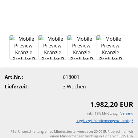
Art.Nr.:
618001
Lieferzeit:
3 Wochen
1.982,20 EUR
inkl. 19% MwSt. zzgl.
Versand
+ ggf. zzgl. Mindermengenzuschlag*
*Bei Unterschreitung eines Mindestbestellwerts von 20,00 EUR berechnen wir
einen Mindermengenzuschlag in Höhe von 5,95 EUR