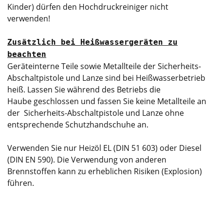
Kinder) dürfen den Hochdruckreiniger nicht
verwenden!
Zusätzlich bei Heißwassergeräten zu
beachten
Geräteinterne Teile sowie Metallteile der Sicherheits-
Abschaltpistole und Lanze sind bei Heißwasserbetrieb
heiß. Lassen Sie während des Betriebs die
Haube geschlossen und fassen Sie keine Metallteile an
der Sicherheits-Abschaltpistole und Lanze ohne
entsprechende Schutzhandschuhe an.
Verwenden Sie nur Heizöl EL (DIN 51 603) oder Diesel
(DIN EN 590). Die Verwendung von anderen
Brennstoffen kann zu erheblichen Risiken (Explosion)
führen.