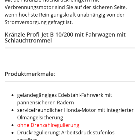
Verbrennungsmotor sind Sie auf der sicheren Seite,
wenn höchste Reinigungskraft unabhängig von der
Stromversorgung gefragt ist.
Kränzle Profi-Jet B 10/200 mit Fahrwagen
mit
Schlauchtrommel
Produktmerkmale:
geländegängiges Edelstahl-Fahrwerk mit
pannensicheren Rädern
servicefreundlicher Honda-Motor mit integrierter
Ölmangelsicherung
ohne Drehzahlregulierung
Druckregulierung: Arbeitsdruck stufenlos
regelbar