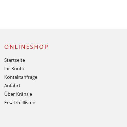
ONLINESHOP
Startseite
Ihr Konto
Kontaktanfrage
Anfahrt
Über Kränzle
Ersatzteillisten