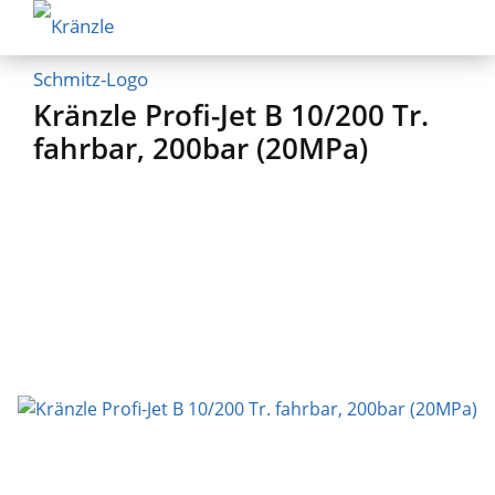
Kränzle Profi-Jet B 10/200 Tr.
fahrbar, 200bar (20MPa)