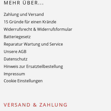
MEHR ÜBER...
Zahlung und Versand
15 Gründe für einen Kränzle
Widerrufsrecht & Widerrufsformular
Batteriegesetz
Reparatur Wartung und Service
Unsere AGB
Datenschutz
Hinweis zur Ersatzteilbestellung
Impressum
Cookie Einstellungen
VERSAND & ZAHLUNG