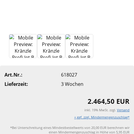
Art.Nr.:
618027
Lieferzeit:
3 Wochen
2.464,50 EUR
inkl. 19% MwSt. zzgl.
Versand
+ ggf. zzgl. Mindermengenzuschlag*
*Bei Unterschreitung eines Mindestbestellwerts von 20,00 EUR berechnen wir
einen Mindermengenzuschlag in Höhe von 5,95 EUR