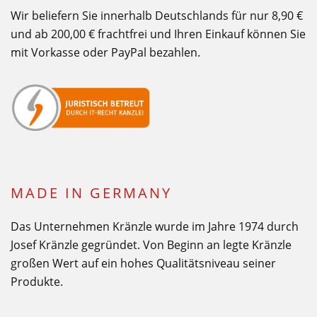
Wir beliefern Sie innerhalb Deutschlands für nur 8,90 €
und ab 200,00 € frachtfrei und Ihren Einkauf können Sie
mit Vorkasse oder PayPal bezahlen.
MADE IN GERMANY
Das Unternehmen Kränzle wurde im Jahre 1974 durch
Josef Kränzle gegründet. Von Beginn an legte Kränzle
großen Wert auf ein hohes Qualitätsniveau seiner
Produkte.