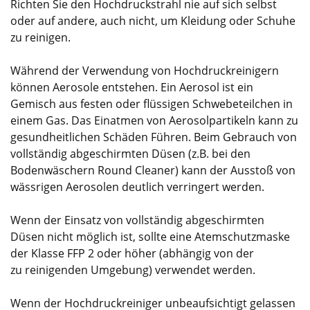
Richten Sie den Hochdruckstrahl nie auf sich selbst
oder auf andere, auch nicht, um Kleidung oder Schuhe
zu reinigen.
Während der Verwendung von Hochdruckreinigern
können Aerosole entstehen. Ein Aerosol ist ein
Gemisch aus festen oder flüssigen Schwebeteilchen in
einem Gas. Das Einatmen von Aerosolpartikeln kann zu
gesundheitlichen Schäden Führen. Beim Gebrauch von
vollständig abgeschirmten Düsen (z.B. bei den
Bodenwäschern Round Cleaner) kann der Ausstoß von
wässrigen Aerosolen deutlich verringert werden.
Wenn der Einsatz von vollständig abgeschirmten
Düsen nicht möglich ist, sollte eine Atemschutzmaske
der Klasse FFP 2 oder höher (abhängig von der
zu reinigenden Umgebung) verwendet werden.
Wenn der Hochdruckreiniger unbeaufsichtigt gelassen