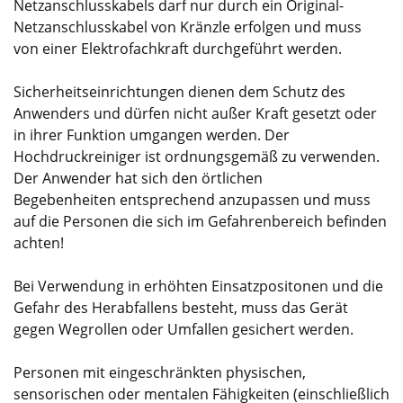
Netzanschlusskabels darf nur durch ein Original-
Netzanschlusskabel von Kränzle erfolgen und muss
von einer Elektrofachkraft durchgeführt werden.
Sicherheitseinrichtungen dienen dem Schutz des
Anwenders und dürfen nicht außer Kraft gesetzt oder
in ihrer Funktion umgangen werden. Der
Hochdruckreiniger ist ordnungsgemäß zu verwenden.
Der Anwender hat sich den örtlichen
Begebenheiten entsprechend anzupassen und muss
auf die Personen die sich im Gefahrenbereich befinden
achten!
Bei Verwendung in erhöhten Einsatzpositonen und die
Gefahr des Herabfallens besteht, muss das Gerät
gegen Wegrollen oder Umfallen gesichert werden.
Personen mit eingeschränkten physischen,
sensorischen oder mentalen Fähigkeiten (einschließlich