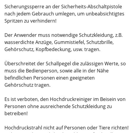
Sicherungssperre an der Sicherheits-Abschaltpistole
nach jedem Gebrauch umlegen, um unbeabsichtigtes
Spritzen zu verhindern!
Der Anwender muss notwendige Schutzkleidung, z.B.
wasserdichte Anzüge, Gummistiefel, Schutzbrille,
Gehörschutz, Kopfbedeckung, usw. tragen.
Überschreitet der Schallpegel die zulässigen Werte, so
muss die Bedienperson, sowie alle in der Nähe
befindlichen Personen einen geeigneten
Gehörschutz tragen.
Es ist verboten, den Hochdruckreiniger im Beisein von
Personen ohne ausreichende Schutzkleidung zu
betreiben!
Hochdruckstrahl nicht auf Personen oder Tiere richten!