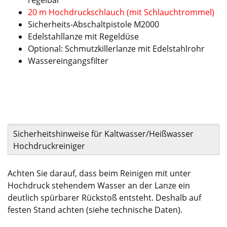
20 m Hochdruckschlauch (mit Schlauchtrommel)
Sicherheits-Abschaltpistole M2000
Edelstahllanze mit Regeldüse
Optional: Schmutzkillerlanze mit Edelstahlrohr
Wassereingangsfilter
Sicherheitshinweise für Kaltwasser/Heißwasser
Hochdruckreiniger
Achten Sie darauf, dass beim Reinigen mit unter
Hochdruck stehendem Wasser an der Lanze ein
deutlich spürbarer Rückstoß entsteht. Deshalb auf
festen Stand achten (siehe technische Daten).