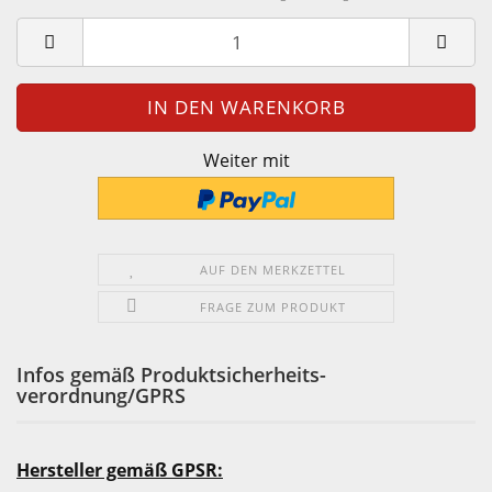
Weiter mit
AUF DEN MERKZETTEL
FRAGE ZUM PRODUKT
Infos gemäß Produktsicherheits-
verordnung/GPRS
Hersteller gemäß GPSR: