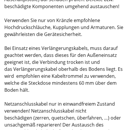
beschädigte Komponenten umgehend austauschen!
Verwenden Sie nur von Kränzle empfohlene
Hochdruckschläuche, Kupplungen und Armaturen. Sie
gewährleisten die Gerätesicherheit.
Bei Einsatz eines Verlängerungskabels, muss darauf
geachtet werden, dass dieses für den Außeneinsatz
geeignet ist, die Verbindung trocken ist und
das Verlängerungskabel oberhalb des Bodens liegt. Es
wird empfohlen eine Kabeltrommel zu verwenden,
welche die Steckdose mindestens 60 mm über dem
Boden hält.
Netzanschlusskabel nur in einwandfreiem Zustand
verwenden! Netzanschlusskabel nicht
beschädigen (zerren, quetschen, überfahren, …) oder
unsachgemäß reparieren! Der Austausch des