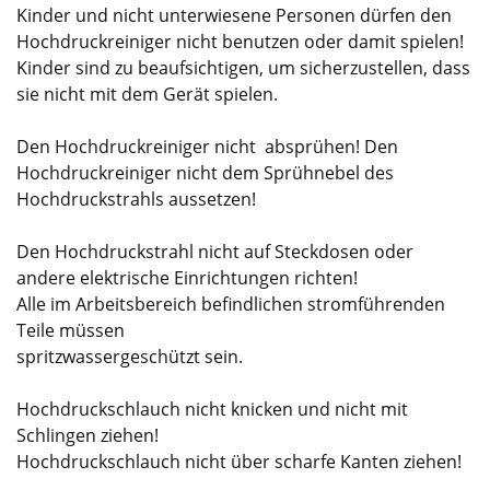
Kinder und nicht unterwiesene Personen dürfen den
Hochdruckreiniger nicht benutzen oder damit spielen!
Kinder sind zu beaufsichtigen, um sicherzustellen, dass
sie nicht mit dem Gerät spielen.
Den Hochdruckreiniger nicht absprühen! Den
Hochdruckreiniger nicht dem Sprühnebel des
Hochdruckstrahls aussetzen!
Den Hochdruckstrahl nicht auf Steckdosen oder
andere elektrische Einrichtungen richten!
Alle im Arbeitsbereich befindlichen stromführenden
Teile müssen
spritzwassergeschützt sein.
Hochdruckschlauch nicht knicken und nicht mit
Schlingen ziehen!
Hochdruckschlauch nicht über scharfe Kanten ziehen!