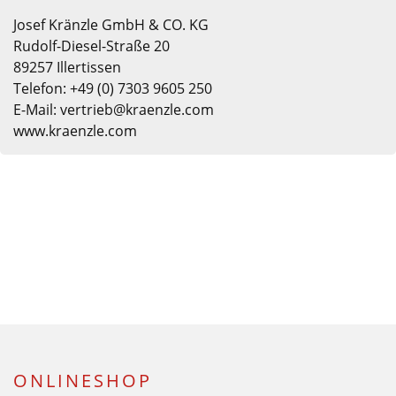
Josef Kränzle GmbH & CO. KG
Rudolf-Diesel-Straße 20
89257 Illertissen
Telefon: +49 (0) 7303 9605 250
E-Mail: vertrieb@kraenzle.com
www.kraenzle.com
ONLINESHOP