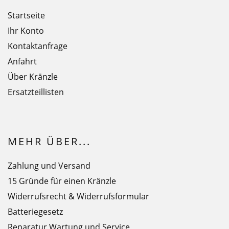
Startseite
Ihr Konto
Kontaktanfrage
Anfahrt
Über Kränzle
Ersatzteillisten
MEHR ÜBER...
Zahlung und Versand
15 Gründe für einen Kränzle
Widerrufsrecht & Widerrufsformular
Batteriegesetz
Reparatur Wartung und Service