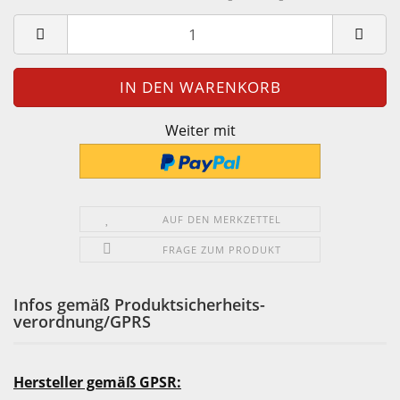
Weiter mit
AUF DEN MERKZETTEL
FRAGE ZUM PRODUKT
Infos gemäß Produktsicherheits-
verordnung/GPRS
Hersteller gemäß GPSR: