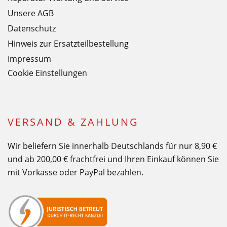
Unsere AGB
Datenschutz
Hinweis zur Ersatzteilbestellung
Impressum
Cookie Einstellungen
VERSAND & ZAHLUNG
Wir beliefern Sie innerhalb Deutschlands für nur 8,90 €
und ab 200,00 € frachtfrei und Ihren Einkauf können Sie
mit Vorkasse oder PayPal bezahlen.