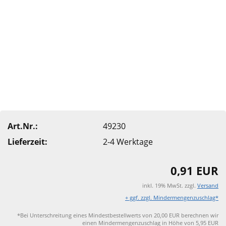
Art.Nr.:
49230
Lieferzeit:
2-4 Werktage
0,91 EUR
inkl. 19% MwSt. zzgl.
Versand
+ ggf. zzgl. Mindermengenzuschlag*
*Bei Unterschreitung eines Mindestbestellwerts von 20,00 EUR berechnen wir
einen Mindermengenzuschlag in Höhe von 5,95 EUR