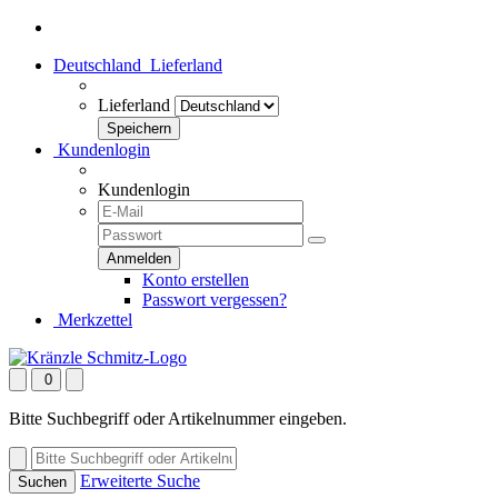
Deutschland
Lieferland
Lieferland
Kundenlogin
Kundenlogin
Konto erstellen
Passwort vergessen?
Merkzettel
0
Bitte Suchbegriff oder Artikelnummer eingeben.
Erweiterte Suche
Suchen