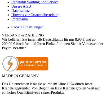
Reparatur Wartung und Service
Unsere AGB
Datenschutz
Hinweis zur Ersatzteilbestellung
Impressum
Cookie Einstellungen
VERSAND & ZAHLUNG
Wir beliefern Sie innerhalb Deutschlands für nur 8,90 € und ab
200,00 € frachtfrei und Ihren Einkauf können Sie mit Vorkasse oder
PayPal bezahlen.
MADE IN GERMANY
Das Unternehmen Kränzle wurde im Jahre 1974 durch Josef
Kränzle gegründet. Von Beginn an legte Kränzle großen Wert auf
ein hohes Qualitätsniveau seiner Produkte.