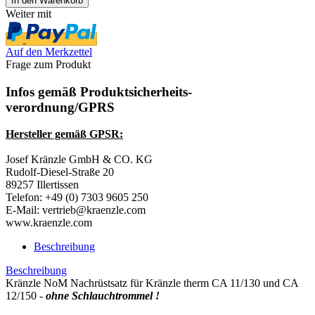
Weiter mit
Auf den Merkzettel
Frage zum Produkt
Infos gemäß Produktsicherheits-
verordnung/GPRS
Hersteller gemäß GPSR:
Josef Kränzle GmbH & CO. KG
Rudolf-Diesel-Straße 20
89257 Illertissen
Telefon: +49 (0) 7303 9605 250
E-Mail: vertrieb@kraenzle.com
www.kraenzle.com
Beschreibung
Beschreibung
Kränzle NoM Nachrüstsatz für Kränzle therm CA 11/130 und CA
12/150 -
ohne Schlauchtrommel !