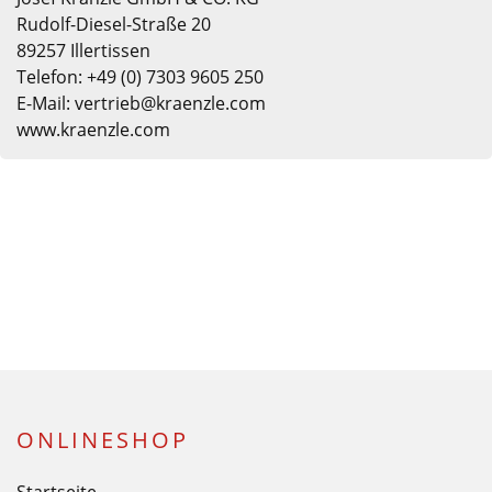
Rudolf-Diesel-Straße 20
89257 Illertissen
Telefon: +49 (0) 7303 9605 250
E-Mail: vertrieb@kraenzle.com
www.kraenzle.com
ONLINESHOP
Startseite