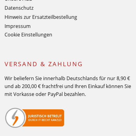
Datenschutz
Hinweis zur Ersatzteilbestellung
Impressum
Cookie Einstellungen
VERSAND & ZAHLUNG
Wir beliefern Sie innerhalb Deutschlands für nur 8,90 €
und ab 200,00 € frachtfrei und Ihren Einkauf können Sie
mit Vorkasse oder PayPal bezahlen.