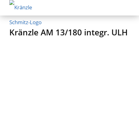
Kränzle AM 13/180 integr. ULH