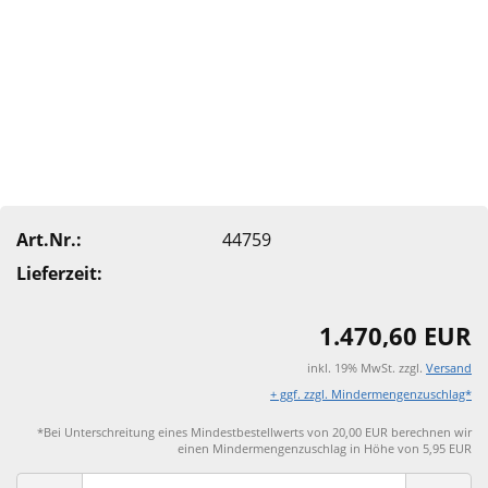
Art.Nr.:
44759
Lieferzeit:
1.470,60 EUR
inkl. 19% MwSt. zzgl.
Versand
+ ggf. zzgl. Mindermengenzuschlag*
*Bei Unterschreitung eines Mindestbestellwerts von 20,00 EUR berechnen wir
einen Mindermengenzuschlag in Höhe von 5,95 EUR