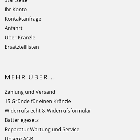
Ihr Konto
Kontaktanfrage
Anfahrt
Über Kränzle
Ersatzteillisten
MEHR ÜBER...
Zahlung und Versand
15 Gründe für einen Kränzle
Widerrufsrecht & Widerrufsformular
Batteriegesetz
Reparatur Wartung und Service
Unsere AGB