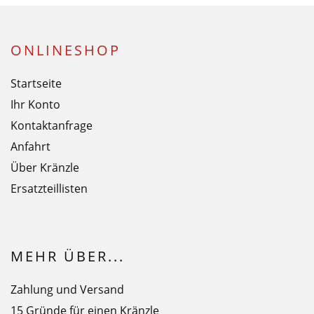
ONLINESHOP
Startseite
Ihr Konto
Kontaktanfrage
Anfahrt
Über Kränzle
Ersatzteillisten
MEHR ÜBER...
Zahlung und Versand
15 Gründe für einen Kränzle