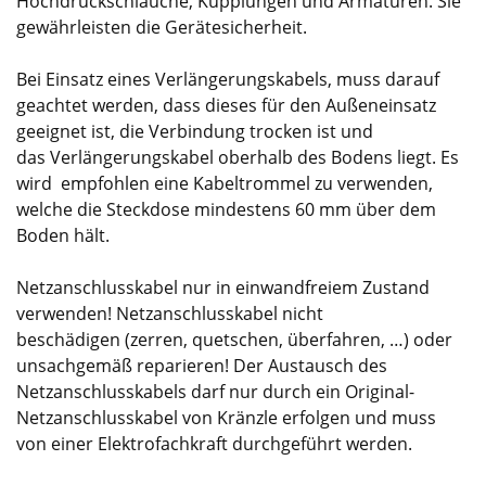
Hochdruckschläuche, Kupplungen und Armaturen. Sie
gewährleisten die Gerätesicherheit.
Bei Einsatz eines Verlängerungskabels, muss darauf
geachtet werden, dass dieses für den Außeneinsatz
geeignet ist, die Verbindung trocken ist und
das Verlängerungskabel oberhalb des Bodens liegt. Es
wird empfohlen eine Kabeltrommel zu verwenden,
welche die Steckdose mindestens 60 mm über dem
Boden hält.
Netzanschlusskabel nur in einwandfreiem Zustand
verwenden! Netzanschlusskabel nicht
beschädigen (zerren, quetschen, überfahren, …) oder
unsachgemäß reparieren! Der Austausch des
Netzanschlusskabels darf nur durch ein Original-
Netzanschlusskabel von Kränzle erfolgen und muss
von einer Elektrofachkraft durchgeführt werden.