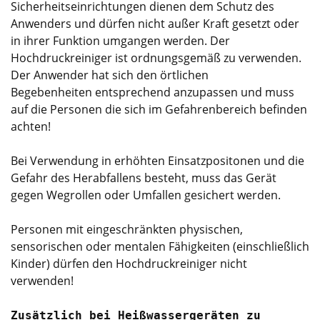
Sicherheitseinrichtungen dienen dem Schutz des
Anwenders und dürfen nicht außer Kraft gesetzt oder
in ihrer Funktion umgangen werden. Der
Hochdruckreiniger ist ordnungsgemäß zu verwenden.
Der Anwender hat sich den örtlichen
Begebenheiten entsprechend anzupassen und muss
auf die Personen die sich im Gefahrenbereich befinden
achten!
Bei Verwendung in erhöhten Einsatzpositonen und die
Gefahr des Herabfallens besteht, muss das Gerät
gegen Wegrollen oder Umfallen gesichert werden.
Personen mit eingeschränkten physischen,
sensorischen oder mentalen Fähigkeiten (einschließlich
Kinder) dürfen den Hochdruckreiniger nicht
verwenden!
Zusätzlich bei Heißwassergeräten zu