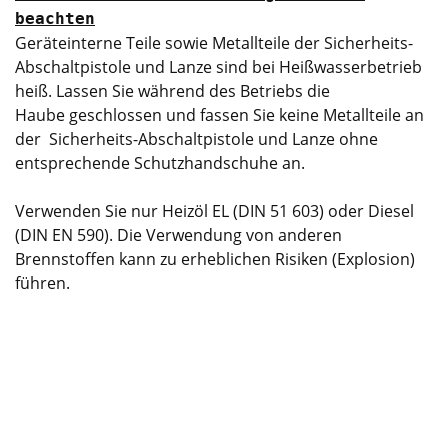
beachten
Geräteinterne Teile sowie Metallteile der Sicherheits-
Abschaltpistole und Lanze sind bei Heißwasserbetrieb
heiß. Lassen Sie während des Betriebs die
Haube geschlossen und fassen Sie keine Metallteile an
der Sicherheits-Abschaltpistole und Lanze ohne
entsprechende Schutzhandschuhe an.
Verwenden Sie nur Heizöl EL (DIN 51 603) oder Diesel
(DIN EN 590). Die Verwendung von anderen
Brennstoffen kann zu erheblichen Risiken (Explosion)
führen.