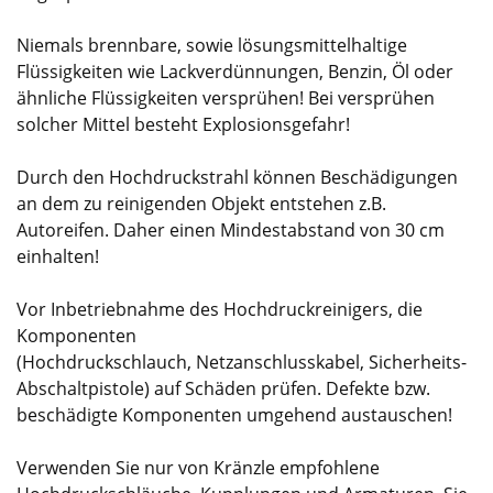
Niemals brennbare, sowie lösungsmittelhaltige
Flüssigkeiten wie Lackverdünnungen, Benzin, Öl oder
ähnliche Flüssigkeiten versprühen! Bei versprühen
solcher Mittel besteht Explosionsgefahr!
Durch den Hochdruckstrahl können Beschädigungen
an dem zu reinigenden Objekt entstehen z.B.
Autoreifen. Daher einen Mindestabstand von 30 cm
einhalten!
Vor Inbetriebnahme des Hochdruckreinigers, die
Komponenten
(Hochdruckschlauch, Netzanschlusskabel, Sicherheits-
Abschaltpistole) auf Schäden prüfen. Defekte bzw.
beschädigte Komponenten umgehend austauschen!
Verwenden Sie nur von Kränzle empfohlene