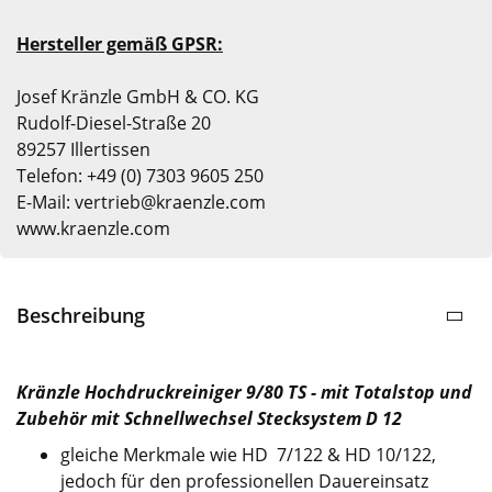
Hersteller gemäß GPSR:
Josef Kränzle GmbH & CO. KG
Rudolf-Diesel-Straße 20
89257 Illertissen
Telefon: +49 (0) 7303 9605 250
E-Mail: vertrieb@kraenzle.com
www.kraenzle.com
Beschreibung
Kränzle Hochdruckreiniger 9/80 TS - mit Totalstop und
Zubehör mit Schnellwechsel Stecksystem D 12
gleiche Merkmale wie HD 7/122 & HD 10/122,
jedoch für den professionellen Dauereinsatz