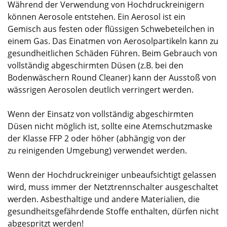
Während der Verwendung von Hochdruckreinigern
können Aerosole entstehen. Ein Aerosol ist ein
Gemisch aus festen oder flüssigen Schwebeteilchen in
einem Gas. Das Einatmen von Aerosolpartikeln kann zu
gesundheitlichen Schäden Führen. Beim Gebrauch von
vollständig abgeschirmten Düsen (z.B. bei den
Bodenwäschern Round Cleaner) kann der Ausstoß von
wässrigen Aerosolen deutlich verringert werden.
Wenn der Einsatz von vollständig abgeschirmten
Düsen nicht möglich ist, sollte eine Atemschutzmaske
der Klasse FFP 2 oder höher (abhängig von der
zu reinigenden Umgebung) verwendet werden.
Wenn der Hochdruckreiniger unbeaufsichtigt gelassen
wird, muss immer der Netztrennschalter ausgeschaltet
werden. Asbesthaltige und andere Materialien, die
gesundheitsgefährdende Stoffe enthalten, dürfen nicht
abgespritzt werden!