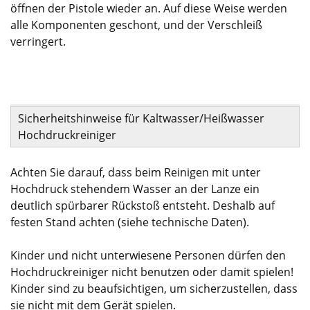
öffnen der Pistole wieder an. Auf diese Weise werden
alle Komponenten geschont, und der Verschleiß
verringert.
Sicherheitshinweise für Kaltwasser/Heißwasser
Hochdruckreiniger
Achten Sie darauf, dass beim Reinigen mit unter
Hochdruck stehendem Wasser an der Lanze ein
deutlich spürbarer Rückstoß entsteht. Deshalb auf
festen Stand achten (siehe technische Daten).
Kinder und nicht unterwiesene Personen dürfen den
Hochdruckreiniger nicht benutzen oder damit spielen!
Kinder sind zu beaufsichtigen, um sicherzustellen, dass
sie nicht mit dem Gerät spielen.