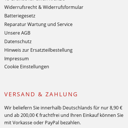
Widerrufsrecht & Widerrufsformular
Batteriegesetz
Reparatur Wartung und Service
Unsere AGB
Datenschutz
Hinweis zur Ersatzteilbestellung
Impressum
Cookie Einstellungen
VERSAND & ZAHLUNG
Wir beliefern Sie innerhalb Deutschlands für nur 8,90 €
und ab 200,00 € frachtfrei und Ihren Einkauf können Sie
mit Vorkasse oder PayPal bezahlen.