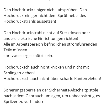
Den Hochdruckreiniger nicht absprühen! Den
Hochdruckreiniger nicht dem Sprühnebel des
Hochdruckstrahls aussetzen!
Den Hochdruckstrahl nicht auf Steckdosen oder
andere elektrische Einrichtungen richten!
Alle im Arbeitsbereich befindlichen stromführenden
Teile müssen
spritzwassergeschützt sein.
Hochdruckschlauch nicht knicken und nicht mit
Schlingen ziehen!
Hochdruckschlauch nicht über scharfe Kanten ziehen!
Sicherungssperre an der Sicherheits-Abschaltpistole
nach jedem Gebrauch umlegen, um unbeabsichtigtes
Spritzen zu verhindern!