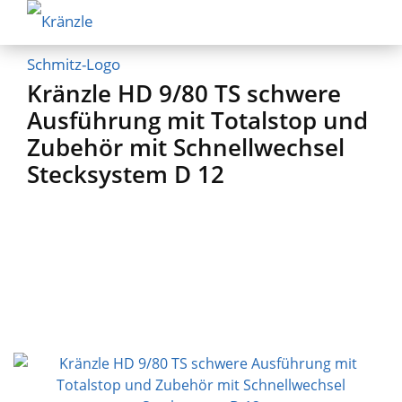
Kränzle HD 9/80 TS schwere
Ausführung mit Totalstop und
Zubehör mit Schnellwechsel
Stecksystem D 12