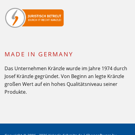
MADE IN GERMANY
Das Unternehmen Kränzle wurde im Jahre 1974 durch
Josef Kränzle gegründet. Von Beginn an legte Kränzle
großen Wert auf ein hohes Qualitätsniveau seiner
Produkte.