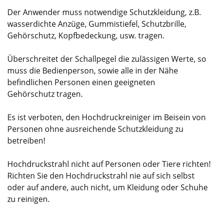
Der Anwender muss notwendige Schutzkleidung, z.B.
wasserdichte Anzüge, Gummistiefel, Schutzbrille,
Gehörschutz, Kopfbedeckung, usw. tragen.
Überschreitet der Schallpegel die zulässigen Werte, so
muss die Bedienperson, sowie alle in der Nähe
befindlichen Personen einen geeigneten
Gehörschutz tragen.
Es ist verboten, den Hochdruckreiniger im Beisein von
Personen ohne ausreichende Schutzkleidung zu
betreiben!
Hochdruckstrahl nicht auf Personen oder Tiere richten!
Richten Sie den Hochdruckstrahl nie auf sich selbst
oder auf andere, auch nicht, um Kleidung oder Schuhe
zu reinigen.