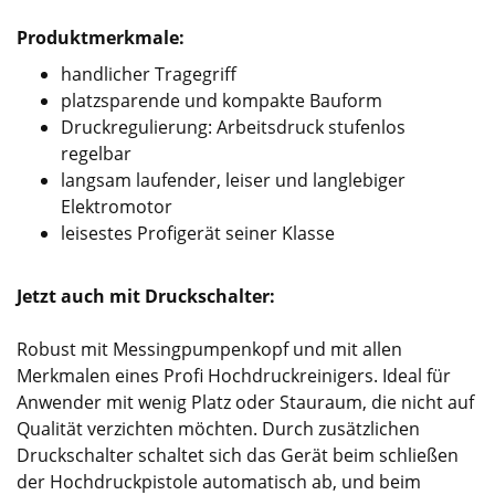
Produktmerkmale:
handlicher Tragegriff
platzsparende und kompakte Bauform
Druckregulierung: Arbeitsdruck stufenlos
regelbar
langsam laufender, leiser und langlebiger
Elektromotor
leisestes Profigerät seiner Klasse
Jetzt auch mit Druckschalter:
Robust mit Messingpumpenkopf und mit allen
Merkmalen eines Profi Hochdruckreinigers. Ideal für
Anwender mit wenig Platz oder Stauraum, die nicht auf
Qualität verzichten möchten. Durch zusätzlichen
Druckschalter schaltet sich das Gerät beim schließen
der Hochdruckpistole automatisch ab, und beim