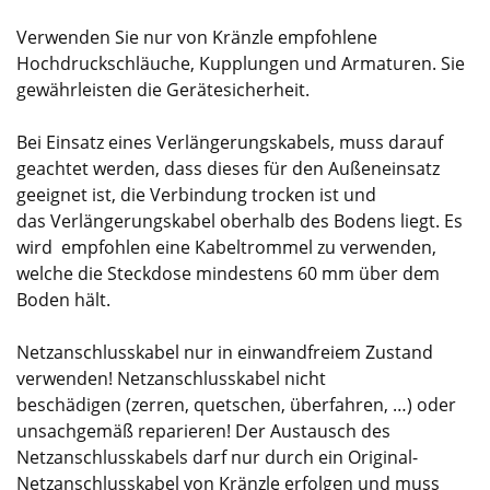
Verwenden Sie nur von Kränzle empfohlene
Hochdruckschläuche, Kupplungen und Armaturen. Sie
gewährleisten die Gerätesicherheit.
Bei Einsatz eines Verlängerungskabels, muss darauf
geachtet werden, dass dieses für den Außeneinsatz
geeignet ist, die Verbindung trocken ist und
das Verlängerungskabel oberhalb des Bodens liegt. Es
wird empfohlen eine Kabeltrommel zu verwenden,
welche die Steckdose mindestens 60 mm über dem
Boden hält.
Netzanschlusskabel nur in einwandfreiem Zustand
verwenden! Netzanschlusskabel nicht
beschädigen (zerren, quetschen, überfahren, …) oder
unsachgemäß reparieren! Der Austausch des
Netzanschlusskabels darf nur durch ein Original-
Netzanschlusskabel von Kränzle erfolgen und muss