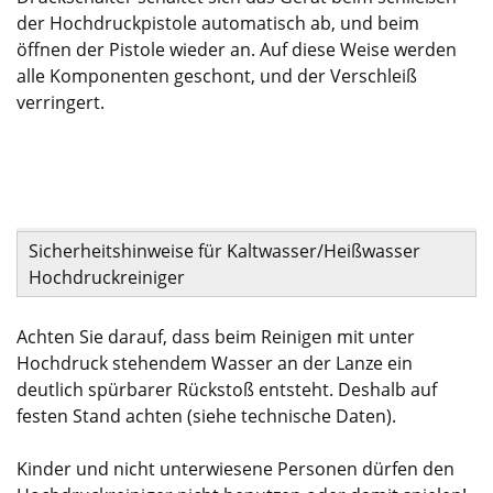
der Hochdruckpistole automatisch ab, und beim
öffnen der Pistole wieder an. Auf diese Weise werden
alle Komponenten geschont, und der Verschleiß
verringert.
Sicherheitshinweise für Kaltwasser/Heißwasser
Hochdruckreiniger
Achten Sie darauf, dass beim Reinigen mit unter
Hochdruck stehendem Wasser an der Lanze ein
deutlich spürbarer Rückstoß entsteht. Deshalb auf
festen Stand achten (siehe technische Daten).
Kinder und nicht unterwiesene Personen dürfen den