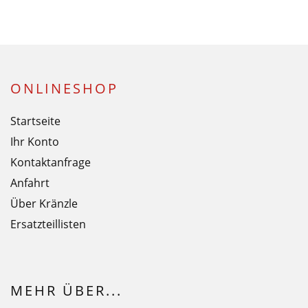
ONLINESHOP
Startseite
Ihr Konto
Kontaktanfrage
Anfahrt
Über Kränzle
Ersatzteillisten
MEHR ÜBER...