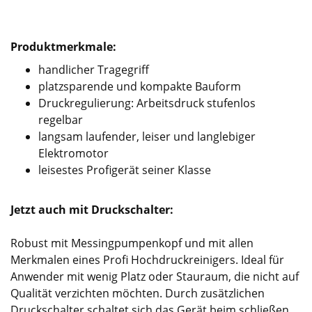
Produktmerkmale:
handlicher Tragegriff
platzsparende und kompakte Bauform
Druckregulierung: Arbeitsdruck stufenlos
regelbar
langsam laufender, leiser und langlebiger
Elektromotor
leisestes Profigerät seiner Klasse
Jetzt auch mit Druckschalter:
Robust mit Messingpumpenkopf und mit allen
Merkmalen eines Profi Hochdruckreinigers. Ideal für
Anwender mit wenig Platz oder Stauraum, die nicht auf
Qualität verzichten möchten. Durch zusätzlichen
Druckschalter schaltet sich das Gerät beim schließen