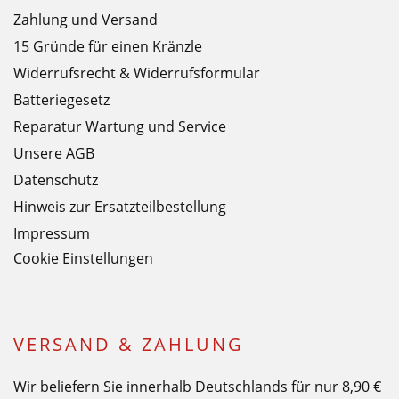
Zahlung und Versand
15 Gründe für einen Kränzle
Widerrufsrecht & Widerrufsformular
Batteriegesetz
Reparatur Wartung und Service
Unsere AGB
Datenschutz
Hinweis zur Ersatzteilbestellung
Impressum
Cookie Einstellungen
VERSAND & ZAHLUNG
Wir beliefern Sie innerhalb Deutschlands für nur 8,90 €