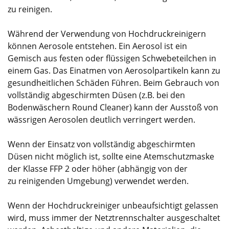
zu reinigen.
Während der Verwendung von Hochdruckreinigern
können Aerosole entstehen. Ein Aerosol ist ein
Gemisch aus festen oder flüssigen Schwebeteilchen in
einem Gas. Das Einatmen von Aerosolpartikeln kann zu
gesundheitlichen Schäden Führen. Beim Gebrauch von
vollständig abgeschirmten Düsen (z.B. bei den
Bodenwäschern Round Cleaner) kann der Ausstoß von
wässrigen Aerosolen deutlich verringert werden.
Wenn der Einsatz von vollständig abgeschirmten
Düsen nicht möglich ist, sollte eine Atemschutzmaske
der Klasse FFP 2 oder höher (abhängig von der
zu reinigenden Umgebung) verwendet werden.
Wenn der Hochdruckreiniger unbeaufsichtigt gelassen
wird, muss immer der Netztrennschalter ausgeschaltet