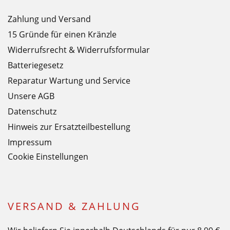
Zahlung und Versand
15 Gründe für einen Kränzle
Widerrufsrecht & Widerrufsformular
Batteriegesetz
Reparatur Wartung und Service
Unsere AGB
Datenschutz
Hinweis zur Ersatzteilbestellung
Impressum
Cookie Einstellungen
VERSAND & ZAHLUNG