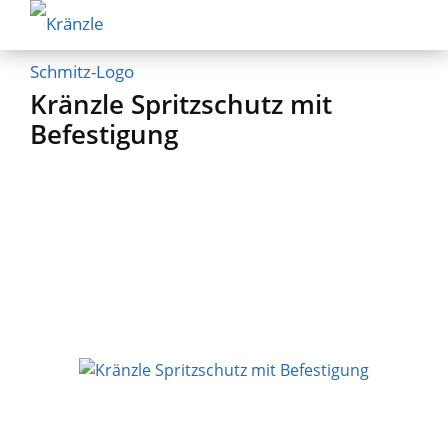
Kränzle Spritzschutz mit
Befestigung