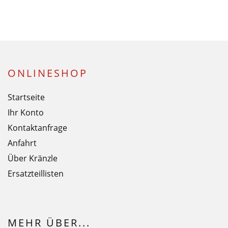
ONLINESHOP
Startseite
Ihr Konto
Kontaktanfrage
Anfahrt
Über Kränzle
Ersatzteillisten
MEHR ÜBER...