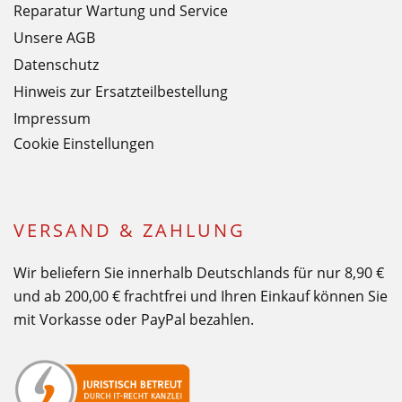
Reparatur Wartung und Service
Unsere AGB
Datenschutz
Hinweis zur Ersatzteilbestellung
Impressum
Cookie Einstellungen
VERSAND & ZAHLUNG
Wir beliefern Sie innerhalb Deutschlands für nur 8,90 €
und ab 200,00 € frachtfrei und Ihren Einkauf können Sie
mit Vorkasse oder PayPal bezahlen.