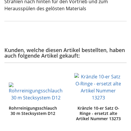
Strahlen nach hinten für den Vortrieb und zum
Herausspülen des gelösten Materials
Kunden, welche diesen Artikel bestellten, haben
auch folgende Artikel gekauft:
Rohrreinigungsschlauch
Kränzle 10-er Satz O-
30 m Stecksystem D12
Ringe - ersetzt alte
Artikel Nummer 13273