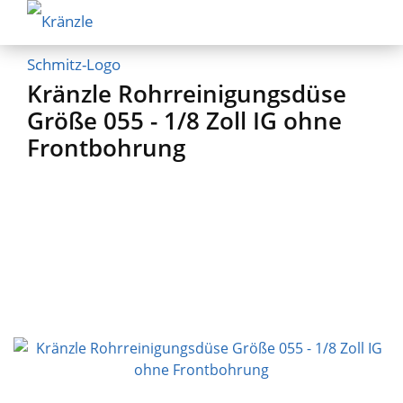
Kränzle Rohrreinigungsdüse
Größe 055 - 1/8 Zoll IG ohne
Frontbohrung