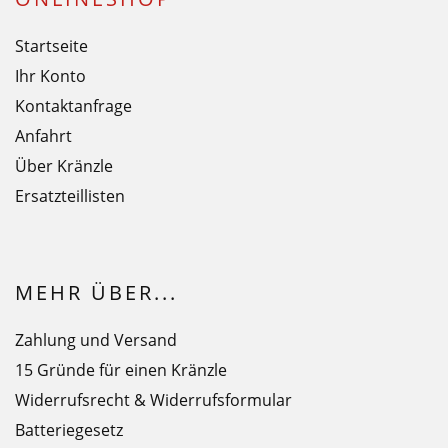
Startseite
Ihr Konto
Kontaktanfrage
Anfahrt
Über Kränzle
Ersatzteillisten
MEHR ÜBER...
Zahlung und Versand
15 Gründe für einen Kränzle
Widerrufsrecht & Widerrufsformular
Batteriegesetz