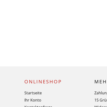
ONLINESHOP
MEH
Startseite
Zahlun
Ihr Konto
15 Grü