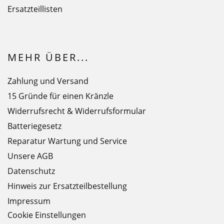
Ersatzteillisten
MEHR ÜBER...
Zahlung und Versand
15 Gründe für einen Kränzle
Widerrufsrecht & Widerrufsformular
Batteriegesetz
Reparatur Wartung und Service
Unsere AGB
Datenschutz
Hinweis zur Ersatzteilbestellung
Impressum
Cookie Einstellungen