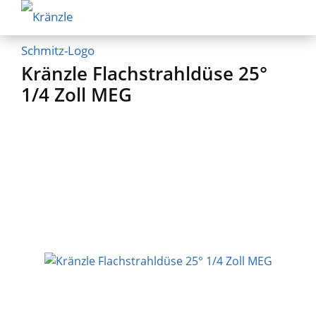
Kränzle Flachstrahldüse 25°
1/4 Zoll MEG