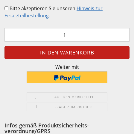
Bitte akzeptieren Sie unseren
Hinweis zur
Ersatzteilbestellung
.
Weiter mit
AUF DEN MERKZETTEL
FRAGE ZUM PRODUKT
Infos gemäß Produktsicherheits-
verordnung/GPRS