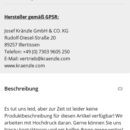
Hersteller gemäß GPSR:
Josef Kränzle GmbH & CO. KG
Rudolf-Diesel-Straße 20
89257 Illertissen
Telefon: +49 (0) 7303 9605 250
E-Mail: vertrieb@kraenzle.com
www.kraenzle.com
Beschreibung
Es tut uns leid, aber zur Zeit ist leider keine
Produktbeschreibung für diesen Artikel verfügbar! Wir
arbeiten mit Hochdruck daran. Gerne können Sie uns
hierzu kontaktieren und wir helfen Ihnen gerne weiter!