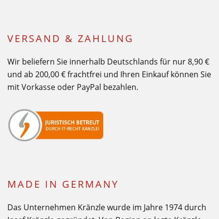
VERSAND & ZAHLUNG
Wir beliefern Sie innerhalb Deutschlands für nur 8,90 €
und ab 200,00 € frachtfrei und Ihren Einkauf können Sie
mit Vorkasse oder PayPal bezahlen.
MADE IN GERMANY
Das Unternehmen Kränzle wurde im Jahre 1974 durch