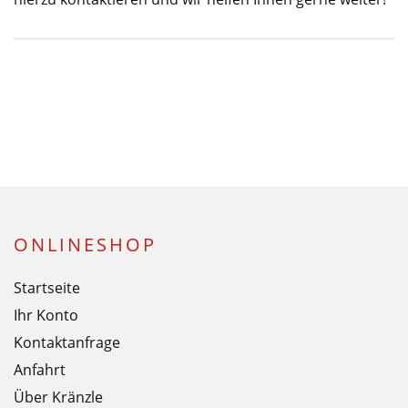
ONLINESHOP
Startseite
Ihr Konto
Kontaktanfrage
Anfahrt
Über Kränzle