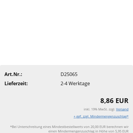
Art.Nr.:
D25065
Lieferzeit:
2-4 Werktage
8,86 EUR
inkl. 19% MwSt. zzgl.
Versand
+ ggf. zzgl. Mindermengenzuschlag*
*Bei Unterschreitung eines Mindestbestellwerts von 20,00 EUR berechnen wir
einen Mindermengenzuschlag in Höhe von 5,95 EUR