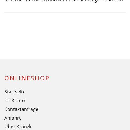
ONLINESHOP
Startseite
Ihr Konto
Kontaktanfrage
Anfahrt
Über Kränzle