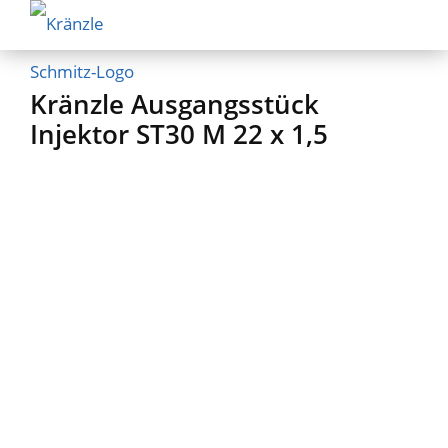
Kränzle Ausgangsstück
Injektor ST30 M 22 x 1,5