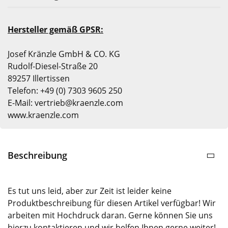
Hersteller gemäß GPSR:
Josef Kränzle GmbH & CO. KG
Rudolf-Diesel-Straße 20
89257 Illertissen
Telefon: +49 (0) 7303 9605 250
E-Mail: vertrieb@kraenzle.com
www.kraenzle.com
Beschreibung
Es tut uns leid, aber zur Zeit ist leider keine
Produktbeschreibung für diesen Artikel verfügbar! Wir
arbeiten mit Hochdruck daran. Gerne können Sie uns
hierzu kontaktieren und wir helfen Ihnen gerne weiter!