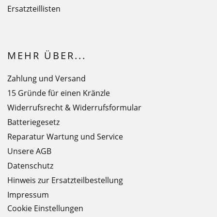
Ersatzteillisten
MEHR ÜBER...
Zahlung und Versand
15 Gründe für einen Kränzle
Widerrufsrecht & Widerrufsformular
Batteriegesetz
Reparatur Wartung und Service
Unsere AGB
Datenschutz
Hinweis zur Ersatzteilbestellung
Impressum
Cookie Einstellungen