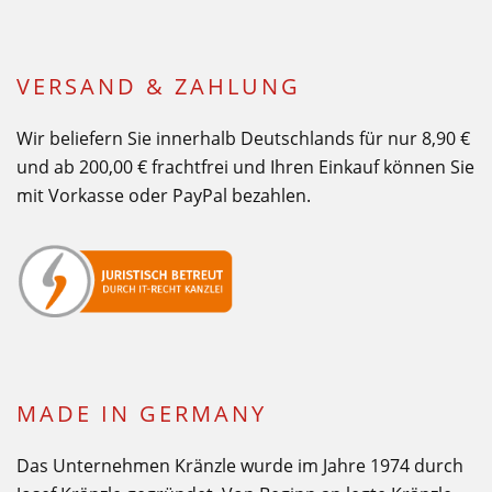
VERSAND & ZAHLUNG
Wir beliefern Sie innerhalb Deutschlands für nur 8,90 €
und ab 200,00 € frachtfrei und Ihren Einkauf können Sie
mit Vorkasse oder PayPal bezahlen.
MADE IN GERMANY
Das Unternehmen Kränzle wurde im Jahre 1974 durch