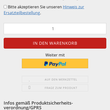
Bitte akzeptieren Sie unseren
Hinweis zur
Ersatzteilbestellung
.
Weiter mit
AUF DEN MERKZETTEL
FRAGE ZUM PRODUKT
Infos gemäß Produktsicherheits-
verordnung/GPRS