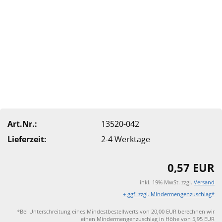
Art.Nr.:
13520-042
Lieferzeit:
2-4 Werktage
0,57 EUR
inkl. 19% MwSt. zzgl.
Versand
+ ggf. zzgl. Mindermengenzuschlag*
*Bei Unterschreitung eines Mindestbestellwerts von 20,00 EUR berechnen wir
einen Mindermengenzuschlag in Höhe von 5,95 EUR