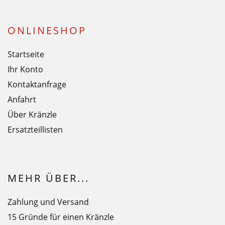
ONLINESHOP
Startseite
Ihr Konto
Kontaktanfrage
Anfahrt
Über Kränzle
Ersatzteillisten
MEHR ÜBER...
Zahlung und Versand
15 Gründe für einen Kränzle