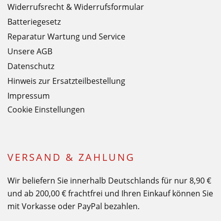
Widerrufsrecht & Widerrufsformular
Batteriegesetz
Reparatur Wartung und Service
Unsere AGB
Datenschutz
Hinweis zur Ersatzteilbestellung
Impressum
Cookie Einstellungen
VERSAND & ZAHLUNG
Wir beliefern Sie innerhalb Deutschlands für nur 8,90 €
und ab 200,00 € frachtfrei und Ihren Einkauf können Sie
mit Vorkasse oder PayPal bezahlen.