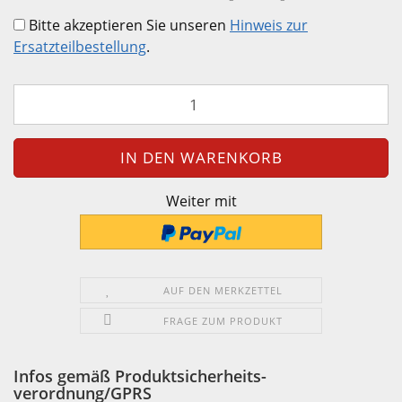
Bitte akzeptieren Sie unseren
Hinweis zur
Ersatzteilbestellung
.
Weiter mit
AUF DEN MERKZETTEL
FRAGE ZUM PRODUKT
Infos gemäß Produktsicherheits-
verordnung/GPRS