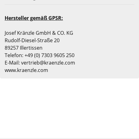
Hersteller gemäß GPSR:
Josef Kränzle GmbH & CO. KG
Rudolf-Diesel-Straße 20
89257 Illertissen
Telefon: +49 (0) 7303 9605 250
E-Mail: vertrieb@kraenzle.com
www.kraenzle.com