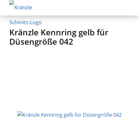
Kränzle Kennring gelb für
Düsengröße 042