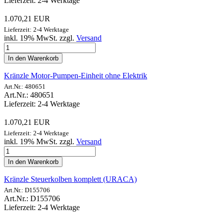
Lieferzeit: 2-4 Werktage
1.070,21 EUR
Lieferzeit: 2-4 Werktage
inkl. 19% MwSt. zzgl.
Versand
In den Warenkorb
Kränzle Motor-Pumpen-Einheit ohne Elektrik
Art.Nr.: 480651
Art.Nr.: 480651
Lieferzeit: 2-4 Werktage
1.070,21 EUR
Lieferzeit: 2-4 Werktage
inkl. 19% MwSt. zzgl.
Versand
In den Warenkorb
Kränzle Steuerkolben komplett (URACA)
Art.Nr.: D155706
Art.Nr.: D155706
Lieferzeit: 2-4 Werktage