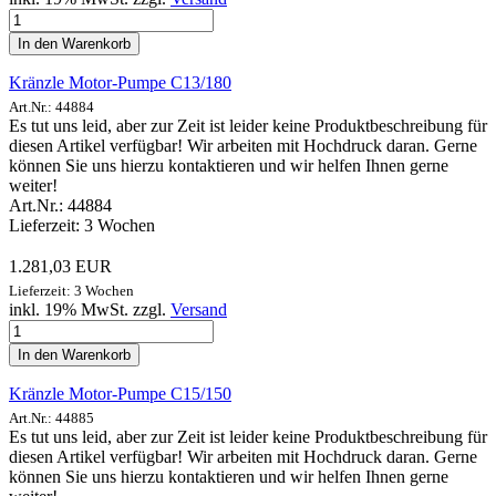
In den Warenkorb
Kränzle Motor-Pumpe C13/180
Art.Nr.: 44884
Es tut uns leid, aber zur Zeit ist leider keine Produktbeschreibung für
diesen Artikel verfügbar! Wir arbeiten mit Hochdruck daran. Gerne
können Sie uns hierzu kontaktieren und wir helfen Ihnen gerne
weiter!
Art.Nr.: 44884
Lieferzeit: 3 Wochen
1.281,03 EUR
Lieferzeit: 3 Wochen
inkl. 19% MwSt. zzgl.
Versand
In den Warenkorb
Kränzle Motor-Pumpe C15/150
Art.Nr.: 44885
Es tut uns leid, aber zur Zeit ist leider keine Produktbeschreibung für
diesen Artikel verfügbar! Wir arbeiten mit Hochdruck daran. Gerne
können Sie uns hierzu kontaktieren und wir helfen Ihnen gerne