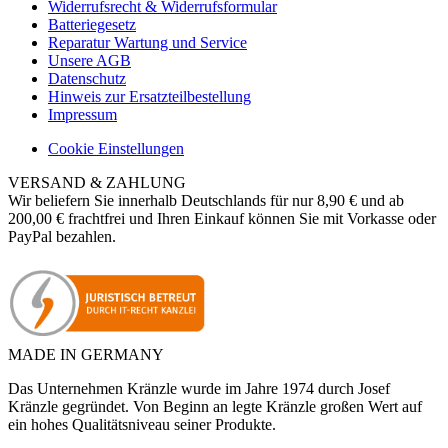
Widerrufsrecht & Widerrufsformular
Batteriegesetz
Reparatur Wartung und Service
Unsere AGB
Datenschutz
Hinweis zur Ersatzteilbestellung
Impressum
Cookie Einstellungen
VERSAND & ZAHLUNG
Wir beliefern Sie innerhalb Deutschlands für nur 8,90 € und ab
200,00 € frachtfrei und Ihren Einkauf können Sie mit Vorkasse oder
PayPal bezahlen.
MADE IN GERMANY
Das Unternehmen Kränzle wurde im Jahre 1974 durch Josef
Kränzle gegründet. Von Beginn an legte Kränzle großen Wert auf
ein hohes Qualitätsniveau seiner Produkte.