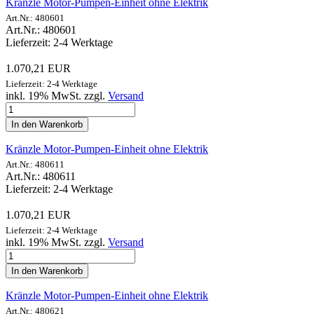
Kränzle Motor-Pumpen-Einheit ohne Elektrik
Art.Nr.: 480601
Art.Nr.: 480601
Lieferzeit: 2-4 Werktage
1.070,21 EUR
Lieferzeit: 2-4 Werktage
inkl. 19% MwSt. zzgl.
Versand
In den Warenkorb
Kränzle Motor-Pumpen-Einheit ohne Elektrik
Art.Nr.: 480611
Art.Nr.: 480611
Lieferzeit: 2-4 Werktage
1.070,21 EUR
Lieferzeit: 2-4 Werktage
inkl. 19% MwSt. zzgl.
Versand
In den Warenkorb
Kränzle Motor-Pumpen-Einheit ohne Elektrik
Art.Nr.: 480621