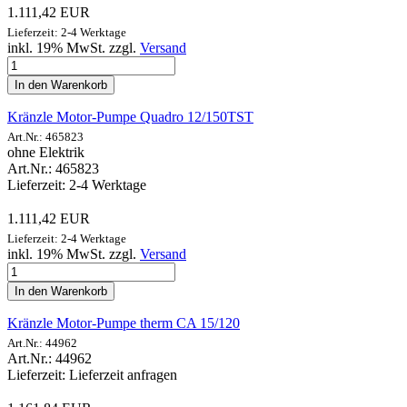
1.111,42 EUR
Lieferzeit: 2-4 Werktage
inkl. 19% MwSt. zzgl.
Versand
In den Warenkorb
Kränzle Motor-Pumpe Quadro 12/150TST
Art.Nr.: 465823
ohne Elektrik
Art.Nr.: 465823
Lieferzeit: 2-4 Werktage
1.111,42 EUR
Lieferzeit: 2-4 Werktage
inkl. 19% MwSt. zzgl.
Versand
In den Warenkorb
Kränzle Motor-Pumpe therm CA 15/120
Art.Nr.: 44962
Art.Nr.: 44962
Lieferzeit: Lieferzeit anfragen