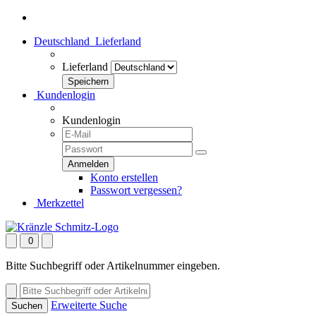
Deutschland
Lieferland
Lieferland
Kundenlogin
Kundenlogin
Konto erstellen
Passwort vergessen?
Merkzettel
0
Bitte Suchbegriff oder Artikelnummer eingeben.
Erweiterte Suche
Suchen