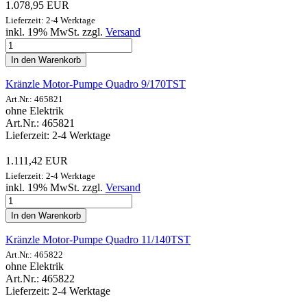
1.078,95 EUR
Lieferzeit: 2-4 Werktage
inkl. 19% MwSt. zzgl.
Versand
In den Warenkorb
Kränzle Motor-Pumpe Quadro 9/170TST
Art.Nr.: 465821
ohne Elektrik
Art.Nr.: 465821
Lieferzeit: 2-4 Werktage
1.111,42 EUR
Lieferzeit: 2-4 Werktage
inkl. 19% MwSt. zzgl.
Versand
In den Warenkorb
Kränzle Motor-Pumpe Quadro 11/140TST
Art.Nr.: 465822
ohne Elektrik
Art.Nr.: 465822
Lieferzeit: 2-4 Werktage