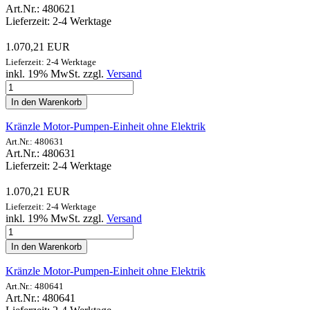
Art.Nr.: 480621
Lieferzeit: 2-4 Werktage
1.070,21 EUR
Lieferzeit: 2-4 Werktage
inkl. 19% MwSt. zzgl.
Versand
In den Warenkorb
Kränzle Motor-Pumpen-Einheit ohne Elektrik
Art.Nr.: 480631
Art.Nr.: 480631
Lieferzeit: 2-4 Werktage
1.070,21 EUR
Lieferzeit: 2-4 Werktage
inkl. 19% MwSt. zzgl.
Versand
In den Warenkorb
Kränzle Motor-Pumpen-Einheit ohne Elektrik
Art.Nr.: 480641
Art.Nr.: 480641