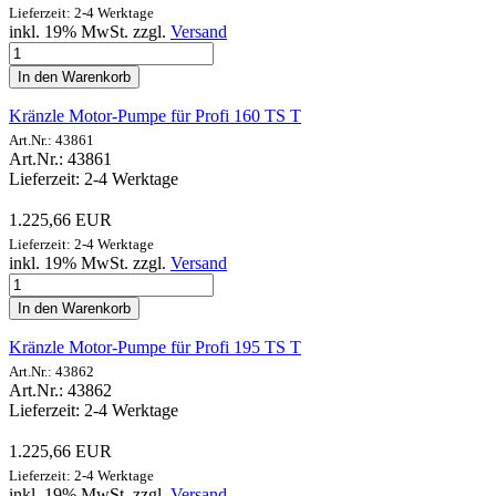
Lieferzeit: 2-4 Werktage
inkl. 19% MwSt. zzgl.
Versand
In den Warenkorb
Kränzle Motor-Pumpe für Profi 160 TS T
Art.Nr.: 43861
Art.Nr.: 43861
Lieferzeit: 2-4 Werktage
1.225,66 EUR
Lieferzeit: 2-4 Werktage
inkl. 19% MwSt. zzgl.
Versand
In den Warenkorb
Kränzle Motor-Pumpe für Profi 195 TS T
Art.Nr.: 43862
Art.Nr.: 43862
Lieferzeit: 2-4 Werktage
1.225,66 EUR
Lieferzeit: 2-4 Werktage
inkl. 19% MwSt. zzgl.
Versand