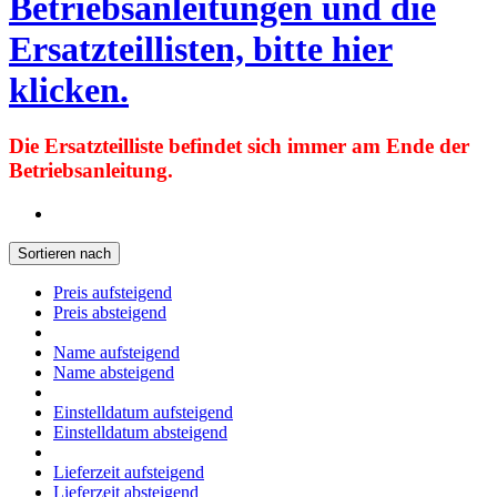
Betriebsanleitungen und die
Ersatzteillisten, bitte hier
klicken.
Die Ersatzteilliste befindet sich immer am Ende der
Betriebsanleitung.
Sortieren nach
Preis aufsteigend
Preis absteigend
Name aufsteigend
Name absteigend
Einstelldatum aufsteigend
Einstelldatum absteigend
Lieferzeit aufsteigend
Lieferzeit absteigend